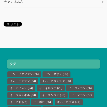
チャンネルA
タグ
アン・ソクファン
(26)
アン・ネサン
(30)
イム・イェジン
(23)
イム・ヒョンシク
(25)
イ・アヒョン
(24)
イ・イルファ
(26)
イ・ジェヨン
(26)
イ・ジョンギル
(33)
イ・スンジェ
(36)
イ・デヨン
(27)
イ・ヒド
(26)
イ・ボヒ
(25)
キム・ガプス
(34)