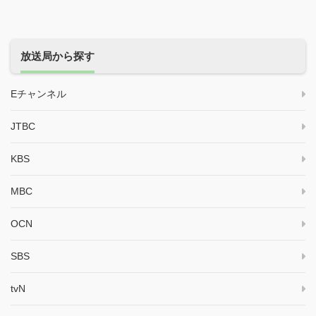
放送局から探す
Eチャンネル
JTBC
KBS
MBC
OCN
SBS
tvN