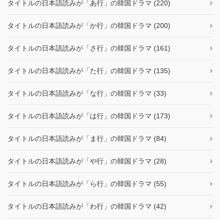
タイトルの日本語読みが「あ行」の韓国ドラマ (220)
タイトルの日本語読みが「か行」の韓国ドラマ (200)
タイトルの日本語読みが「さ行」の韓国ドラマ (161)
タイトルの日本語読みが「た行」の韓国ドラマ (135)
タイトルの日本語読みが「な行」の韓国ドラマ (33)
タイトルの日本語読みが「は行」の韓国ドラマ (173)
タイトルの日本語読みが「ま行」の韓国ドラマ (84)
タイトルの日本語読みが「や行」の韓国ドラマ (28)
タイトルの日本語読みが「ら行」の韓国ドラマ (55)
タイトルの日本語読みが「わ行」の韓国ドラマ (42)