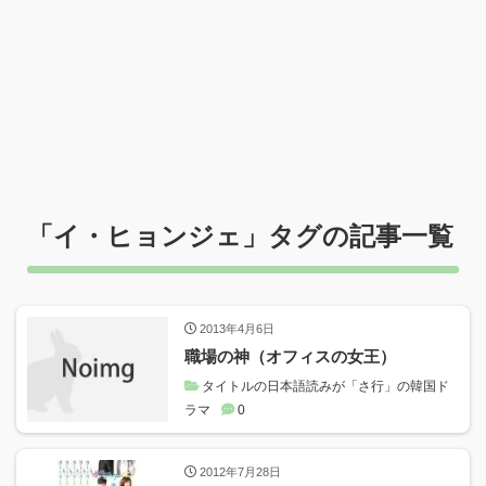
「
イ・ヒョンジェ
」タグの記事一覧
2013年4月6日
職場の神（オフィスの女王）
タイトルの日本語読みが「さ行」の韓国ド
ラマ
0
2012年7月28日