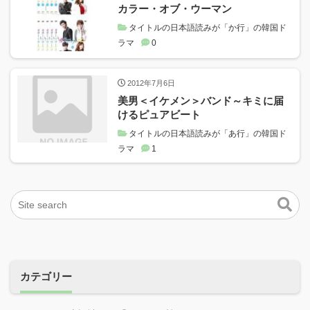
カラー・オブ・ウーマン
タイトルの日本語読みが「か行」の韓国ド
ラマ
0
2012年7月6日
美男＜イケメン＞バンド～キミに届
けるピュアビート
タイトルの日本語読みが「あ行」の韓国ド
ラマ
1
カテゴリー