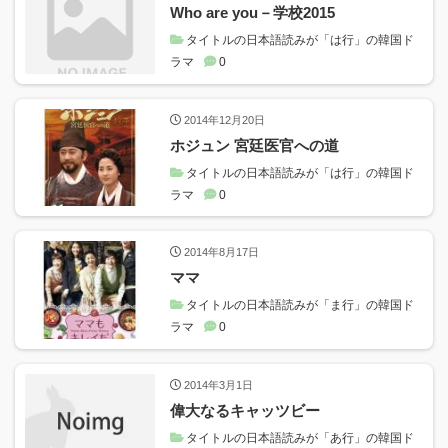
Who are you－学校2015
タイトルの日本語読みが「は行」の韓国ド
ラマ
0
2014年12月20日
ホジュン 宮廷医官への道
タイトルの日本語読みが「は行」の韓国ド
ラマ
0
2014年8月17日
ママ
タイトルの日本語読みが「ま行」の韓国ド
ラマ
0
2014年3月1日
偉大なるキャッツビー
タイトルの日本語読みが「あ行」の韓国ド