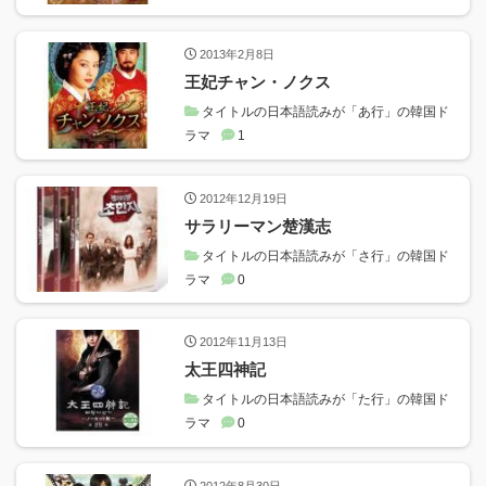
2013年2月8日
王妃チャン・ノクス
タイトルの日本語読みが「あ行」の韓国ド
ラマ
1
2012年12月19日
サラリーマン楚漢志
タイトルの日本語読みが「さ行」の韓国ド
ラマ
0
2012年11月13日
太王四神記
タイトルの日本語読みが「た行」の韓国ド
ラマ
0
2012年8月30日