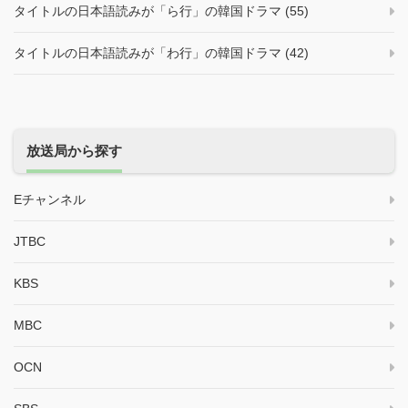
タイトルの日本語読みが「ら行」の韓国ドラマ (55)
タイトルの日本語読みが「わ行」の韓国ドラマ (42)
放送局から探す
Eチャンネル
JTBC
KBS
MBC
OCN