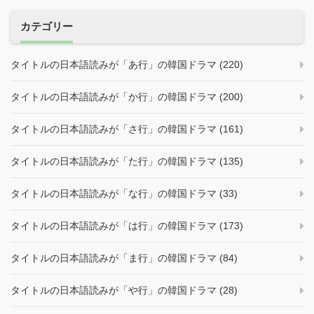
ン
カテゴリー
タイトルの日本語読みが「あ行」の韓国ドラマ (220)
タイトルの日本語読みが「か行」の韓国ドラマ (200)
タイトルの日本語読みが「さ行」の韓国ドラマ (161)
タイトルの日本語読みが「た行」の韓国ドラマ (135)
タイトルの日本語読みが「な行」の韓国ドラマ (33)
タイトルの日本語読みが「は行」の韓国ドラマ (173)
タイトルの日本語読みが「ま行」の韓国ドラマ (84)
タイトルの日本語読みが「や行」の韓国ドラマ (28)