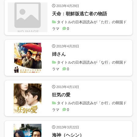
2013年4月29日
天命：朝鮮版逃亡者の物語
タイトルの日本語読みが「た行」の韓国ド
ラマ
0
2013年4月20日
姉さん
タイトルの日本語読みが「な行」の韓国ド
ラマ
0
2013年4月13日
狂気の愛
タイトルの日本語読みが「か行」の韓国ド
ラマ
0
2013年3月22日
海神（ヘシン）