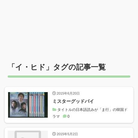
「
イ・ヒド
」タグの記事一覧
2015年6月20日
ミスターグッドバイ
タイトルの日本語読みが「ま行」の韓国ド
ラマ
0
2015年5月2日