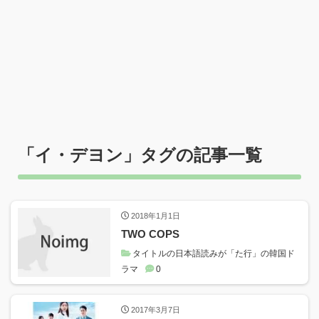
「
イ・デヨン
」タグの記事一覧
2018年1月1日
TWO COPS
タイトルの日本語読みが「た行」の韓国ド
ラマ
0
2017年3月7日