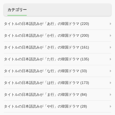
ン
カテゴリー
タイトルの日本語読みが「あ行」の韓国ドラマ (220)
タイトルの日本語読みが「か行」の韓国ドラマ (200)
タイトルの日本語読みが「さ行」の韓国ドラマ (161)
タイトルの日本語読みが「た行」の韓国ドラマ (135)
タイトルの日本語読みが「な行」の韓国ドラマ (33)
タイトルの日本語読みが「は行」の韓国ドラマ (173)
タイトルの日本語読みが「ま行」の韓国ドラマ (84)
タイトルの日本語読みが「や行」の韓国ドラマ (28)