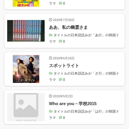
ラマ
0
2015年7月26日
ああ、私の幽霊さま
タイトルの日本語読みが「あ行」の韓国ド
ラマ
0
2015年6月16日
スポットライト
タイトルの日本語読みが「さ行」の韓国ド
ラマ
0
2015年5月2日
Who are you－学校2015
タイトルの日本語読みが「は行」の韓国ド
ラマ
0