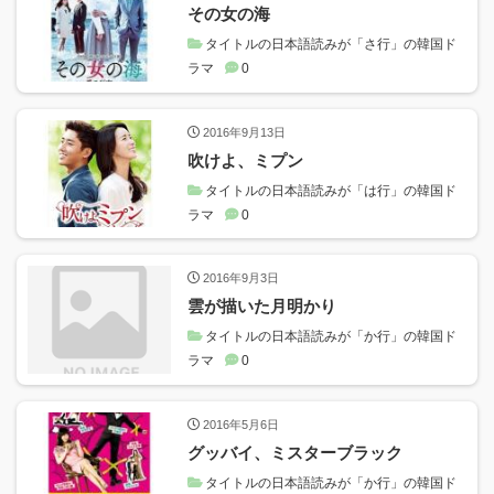
その女の海
タイトルの日本語読みが「さ行」の韓国ド
ラマ
0
2016年9月13日
吹けよ、ミプン
タイトルの日本語読みが「は行」の韓国ド
ラマ
0
2016年9月3日
雲が描いた月明かり
タイトルの日本語読みが「か行」の韓国ド
ラマ
0
2016年5月6日
グッバイ、ミスターブラック
タイトルの日本語読みが「か行」の韓国ド