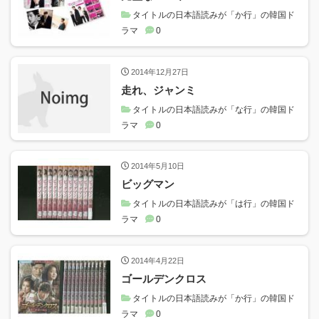
タイトルの日本語読みが「か行」の韓国ド
ラマ
0
2014年12月27日
走れ、ジャンミ
タイトルの日本語読みが「な行」の韓国ド
ラマ
0
2014年5月10日
ビッグマン
タイトルの日本語読みが「は行」の韓国ド
ラマ
0
2014年4月22日
ゴールデンクロス
タイトルの日本語読みが「か行」の韓国ド
ラマ
0