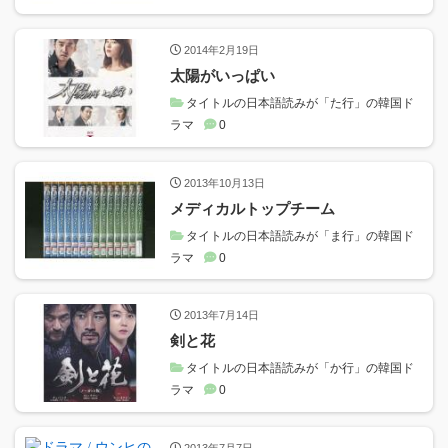
2014年2月19日
太陽がいっぱい
タイトルの日本語読みが「た行」の韓国ド
ラマ
0
2013年10月13日
メディカルトップチーム
タイトルの日本語読みが「ま行」の韓国ド
ラマ
0
2013年7月14日
剣と花
タイトルの日本語読みが「か行」の韓国ド
ラマ
0
2013年7月7日