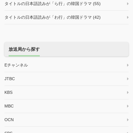
タイトルの日本語読みが「ら行」の韓国ドラマ (55)
タイトルの日本語読みが「わ行」の韓国ドラマ (42)
放送局から探す
Eチャンネル
JTBC
KBS
MBC
OCN