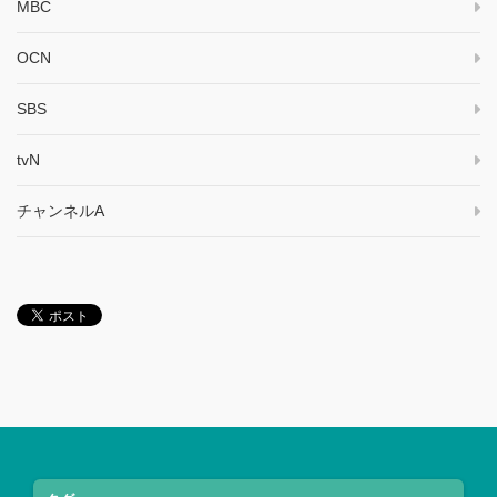
MBC
OCN
SBS
tvN
チャンネルA