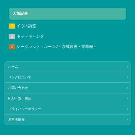
人気記事
イヴの誘惑
キッドギャング
シークレット・ルーム2～京城妓房・栄華館～
ホーム
リンクについて
お問い合わせ
RSS一覧・購読
プライバシーポリシー
運営者情報