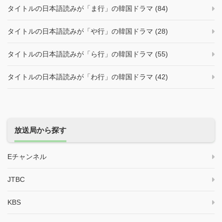
タイトルの日本語読みが「ま行」の韓国ドラマ (84)
タイトルの日本語読みが「や行」の韓国ドラマ (28)
タイトルの日本語読みが「ら行」の韓国ドラマ (55)
タイトルの日本語読みが「わ行」の韓国ドラマ (42)
放送局から探す
Eチャンネル
JTBC
KBS