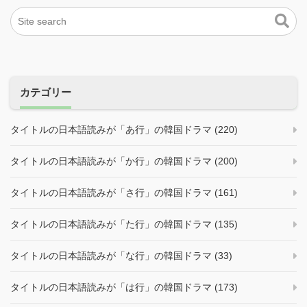
カテゴリー
タイトルの日本語読みが「あ行」の韓国ドラマ (220)
タイトルの日本語読みが「か行」の韓国ドラマ (200)
タイトルの日本語読みが「さ行」の韓国ドラマ (161)
タイトルの日本語読みが「た行」の韓国ドラマ (135)
タイトルの日本語読みが「な行」の韓国ドラマ (33)
タイトルの日本語読みが「は行」の韓国ドラマ (173)