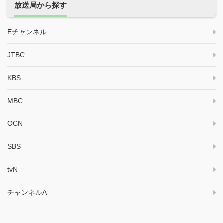
放送局から探す
Eチャンネル
JTBC
KBS
MBC
OCN
SBS
tvN
チャンネルA