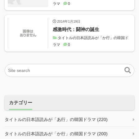
ラマ
0
2014年1月19日
感激時代：闘神の誕生
タイトルの日本語読みが「か行」の韓国ド
ラマ
0
カテゴリー
タイトルの日本語読みが「あ行」の韓国ドラマ (220)
タイトルの日本語読みが「か行」の韓国ドラマ (200)