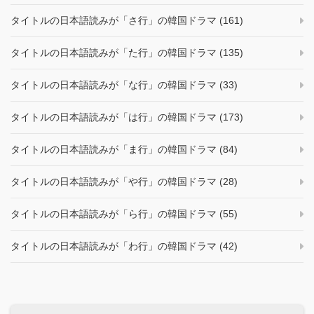
タイトルの日本語読みが「さ行」の韓国ドラマ (161)
タイトルの日本語読みが「た行」の韓国ドラマ (135)
タイトルの日本語読みが「な行」の韓国ドラマ (33)
タイトルの日本語読みが「は行」の韓国ドラマ (173)
タイトルの日本語読みが「ま行」の韓国ドラマ (84)
タイトルの日本語読みが「や行」の韓国ドラマ (28)
タイトルの日本語読みが「ら行」の韓国ドラマ (55)
タイトルの日本語読みが「わ行」の韓国ドラマ (42)