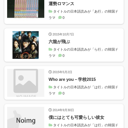
運勢ロマンス
タイトルの日本語読みが「あ行」の韓国ド
ラマ
0
2015年10月7日
六龍が飛ぶ
タイトルの日本語読みが「ら行」の韓国ド
ラマ
0
2015年5月2日
Who are you－学校2015
タイトルの日本語読みが「は行」の韓国ド
ラマ
0
2014年9月30日
僕にはとても可愛らしい彼女
タイトルの日本語読みが「は行」の韓国ド