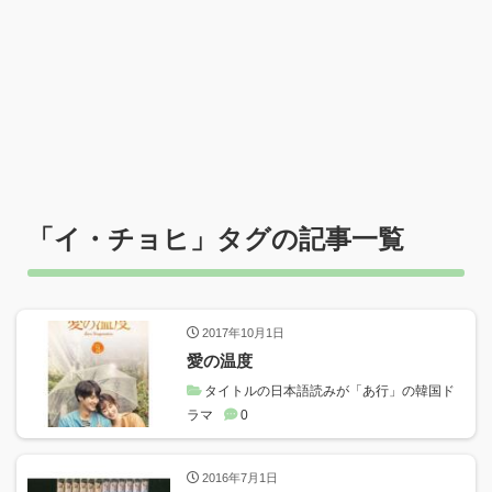
「
イ・チョヒ
」タグの記事一覧
2017年10月1日
愛の温度
タイトルの日本語読みが「あ行」の韓国ド
ラマ
0
2016年7月1日