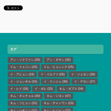
タグ
アン・ソクファン
(26)
アン・ネサン
(30)
イム・イェジン
(23)
イム・ヒョンシク
(25)
イ・アヒョン
(24)
イ・イルファ
(26)
イ・ジェヨン
(26)
イ・ジョンギル
(33)
イ・スンジェ
(36)
イ・デヨン
(27)
イ・ヒド
(26)
イ・ボヒ
(25)
キム・ガプス
(34)
キム・ギュチョル
(30)
キム・ジヨン
(47)
キム・ソヒョン
(31)
キム・チャンワン
(23)
キム・ハギュン
(31)
キム・ヒジョン
(27)