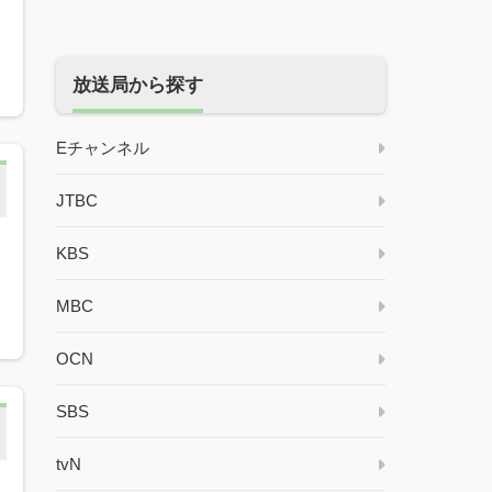
放送局から探す
Eチャンネル
JTBC
KBS
MBC
OCN
SBS
tvN