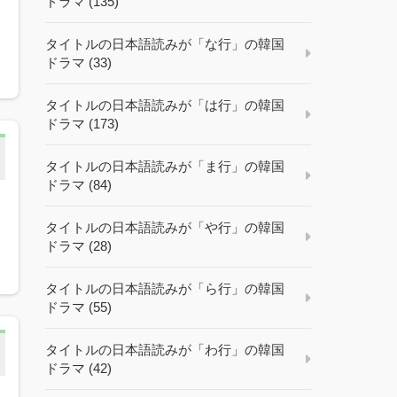
ドラマ (135)
タイトルの日本語読みが「な行」の韓国
ドラマ (33)
タイトルの日本語読みが「は行」の韓国
ドラマ (173)
タイトルの日本語読みが「ま行」の韓国
ドラマ (84)
タイトルの日本語読みが「や行」の韓国
ドラマ (28)
タイトルの日本語読みが「ら行」の韓国
ドラマ (55)
タイトルの日本語読みが「わ行」の韓国
ドラマ (42)