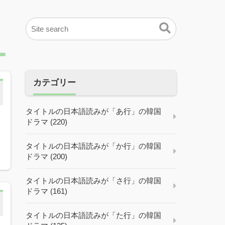
カテゴリー
タイトルの日本語読みが「あ行」の韓国
ドラマ (220)
タイトルの日本語読みが「か行」の韓国
ドラマ (200)
タイトルの日本語読みが「さ行」の韓国
ドラマ (161)
タイトルの日本語読みが「た行」の韓国