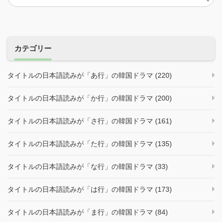
カテゴリー
タイトルの日本語読みが「あ行」の韓国ドラマ (220)
タイトルの日本語読みが「か行」の韓国ドラマ (200)
タイトルの日本語読みが「さ行」の韓国ドラマ (161)
タイトルの日本語読みが「た行」の韓国ドラマ (135)
タイトルの日本語読みが「な行」の韓国ドラマ (33)
タイトルの日本語読みが「は行」の韓国ドラマ (173)
タイトルの日本語読みが「ま行」の韓国ドラマ (84)