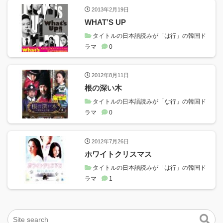
2013年2月19日
WHAT’S UP
タイトルの日本語読みが「は行」の韓国ド
ラマ
0
2012年8月11日
根の深い木
タイトルの日本語読みが「な行」の韓国ド
ラマ
0
2012年7月26日
ホワイトクリスマス
タイトルの日本語読みが「は行」の韓国ド
ラマ
1