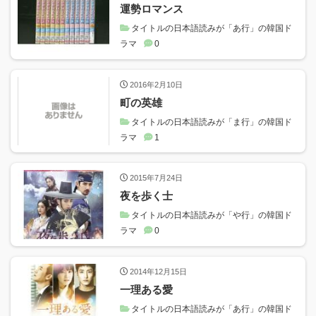
運勢ロマンス
タイトルの日本語読みが「あ行」の韓国ド
ラマ
0
2016年2月10日
町の英雄
タイトルの日本語読みが「ま行」の韓国ド
ラマ
1
2015年7月24日
夜を歩く士
タイトルの日本語読みが「や行」の韓国ド
ラマ
0
2014年12月15日
一理ある愛
タイトルの日本語読みが「あ行」の韓国ド