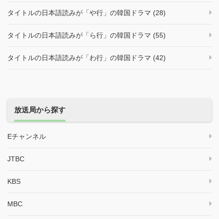
タイトルの日本語読みが「や行」の韓国ドラマ (28)
タイトルの日本語読みが「ら行」の韓国ドラマ (55)
タイトルの日本語読みが「わ行」の韓国ドラマ (42)
放送局から探す
Eチャンネル
JTBC
KBS
MBC