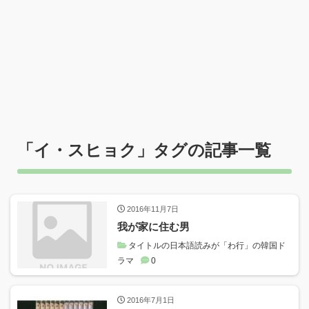
「
イ・スヒョク
」タグの記事一覧
2016年11月7日
我が家に住む男
タイトルの日本語読みが「わ行」の韓国ド
ラマ
0
2016年7月1日