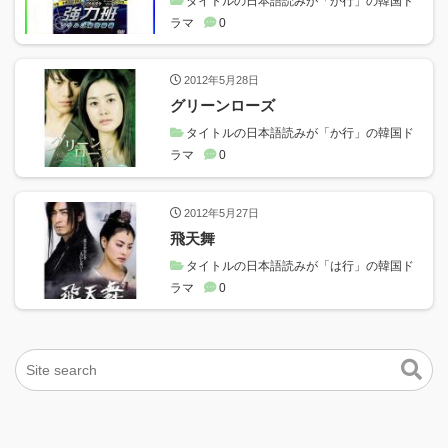
タイトルの日本語読みが「か行」の韓国ド
ラマ
0
2012年5月28日
グリーンローズ
タイトルの日本語読みが「か行」の韓国ド
ラマ
0
2012年5月27日
飛天舞
タイトルの日本語読みが「は行」の韓国ド
ラマ
0