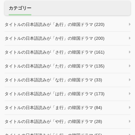
カテゴリー
タイトルの日本語読みが「あ行」の韓国ドラマ (220)
タイトルの日本語読みが「か行」の韓国ドラマ (200)
タイトルの日本語読みが「さ行」の韓国ドラマ (161)
タイトルの日本語読みが「た行」の韓国ドラマ (135)
タイトルの日本語読みが「な行」の韓国ドラマ (33)
タイトルの日本語読みが「は行」の韓国ドラマ (173)
タイトルの日本語読みが「ま行」の韓国ドラマ (84)
タイトルの日本語読みが「や行」の韓国ドラマ (28)