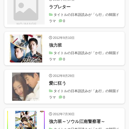
ラブレター
タイトルの日本語読みが「ら行」の韓国ド
ラマ
0
2012年9月10日
強力班
タイトルの日本語読みが「か行」の韓国ド
ラマ
0
2012年8月29日
愛に狂う
タイトルの日本語読みが「あ行」の韓国ド
ラマ
0
2012年7月30日
強力班～ソウル江南警察署～