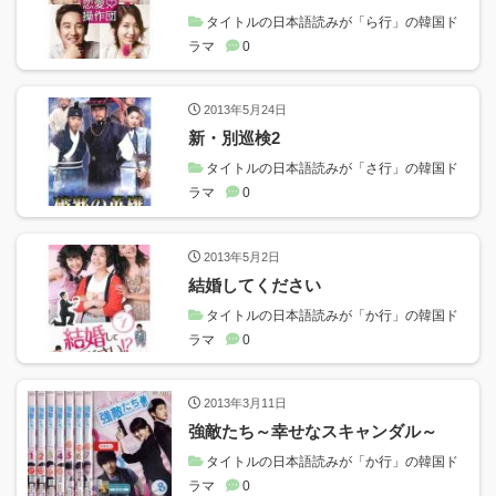
タイトルの日本語読みが「ら行」の韓国ド
ラマ
0
2013年5月24日
新・別巡検2
タイトルの日本語読みが「さ行」の韓国ド
ラマ
0
2013年5月2日
結婚してください
タイトルの日本語読みが「か行」の韓国ド
ラマ
0
2013年3月11日
強敵たち～幸せなスキャンダル～
タイトルの日本語読みが「か行」の韓国ド
ラマ
0