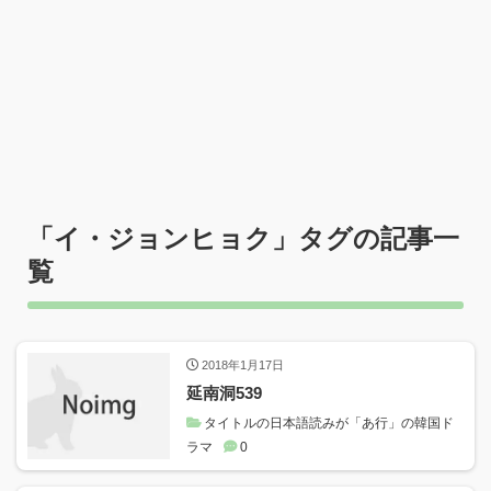
「
イ・ジョンヒョク
」タグの記事一
覧
2018年1月17日
延南洞539
タイトルの日本語読みが「あ行」の韓国ド
ラマ
0