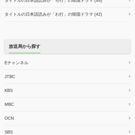
タイトルの日本語読みが「ら行」の韓国ドラマ (55)
タイトルの日本語読みが「わ行」の韓国ドラマ (42)
放送局から探す
Eチャンネル
JTBC
KBS
MBC
OCN
SBS