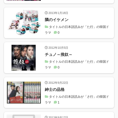
2013年1月18日
隣のイケメン
タイトルの日本語読みが「た行」の韓国ド
ラマ
0
2012年10月5日
チュノ～推奴～
タイトルの日本語読みが「た行」の韓国ド
ラマ
0
2012年9月22日
紳士の品格
タイトルの日本語読みが「さ行」の韓国ド
ラマ
1
2012年9月17日