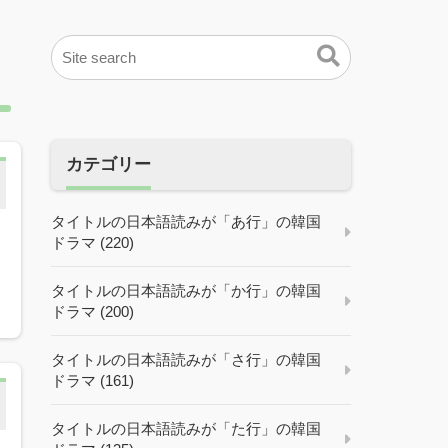
カテゴリー
タイトルの日本語読みが「あ行」の韓国
ドラマ (220)
タイトルの日本語読みが「か行」の韓国
ドラマ (200)
タイトルの日本語読みが「さ行」の韓国
ドラマ (161)
タイトルの日本語読みが「た行」の韓国