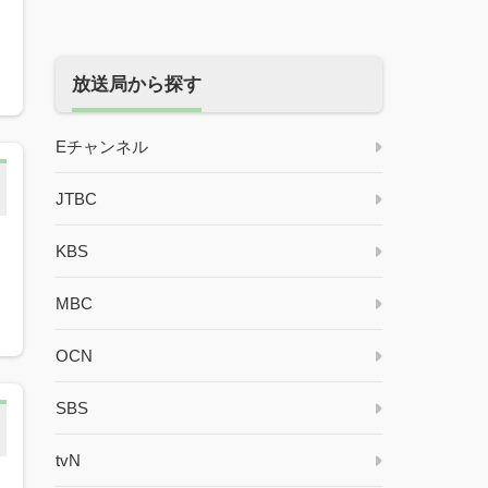
放送局から探す
Eチャンネル
JTBC
KBS
ン
MBC
OCN
SBS
tvN