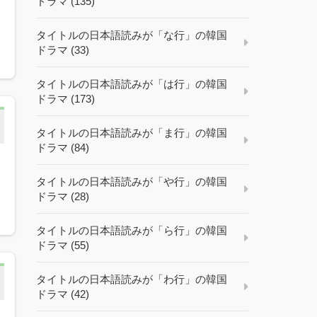
ドラマ (135)
タイトルの日本語読みが「な行」の韓国
ドラマ (33)
タイトルの日本語読みが「は行」の韓国
ドラマ (173)
タイトルの日本語読みが「ま行」の韓国
ドラマ (84)
タイトルの日本語読みが「や行」の韓国
ドラマ (28)
タイトルの日本語読みが「ら行」の韓国
ドラマ (55)
タイトルの日本語読みが「わ行」の韓国
ドラマ (42)