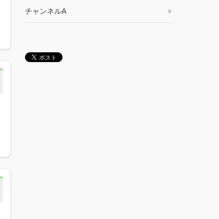
チャンネルA