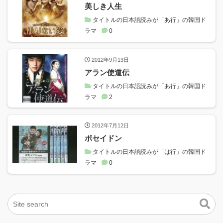
美しき人生
タイトルの日本語読みが「あ行」の韓国ド
ラマ
0
2012年9月13日
アラン使道伝
タイトルの日本語読みが「あ行」の韓国ド
ラマ
2
2012年7月12日
ポセイドン
タイトルの日本語読みが「は行」の韓国ド
ラマ
0