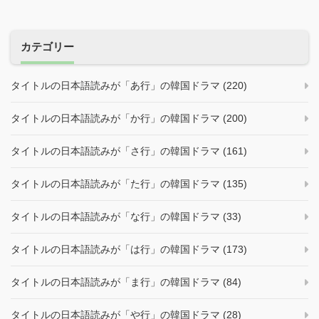
カテゴリー
タイトルの日本語読みが「あ行」の韓国ドラマ (220)
タイトルの日本語読みが「か行」の韓国ドラマ (200)
タイトルの日本語読みが「さ行」の韓国ドラマ (161)
タイトルの日本語読みが「た行」の韓国ドラマ (135)
タイトルの日本語読みが「な行」の韓国ドラマ (33)
タイトルの日本語読みが「は行」の韓国ドラマ (173)
タイトルの日本語読みが「ま行」の韓国ドラマ (84)
タイトルの日本語読みが「や行」の韓国ドラマ (28)