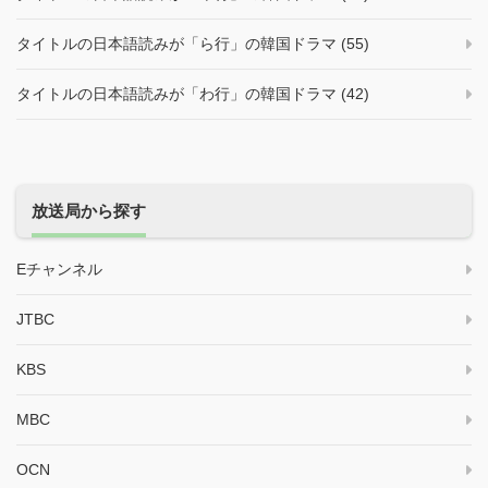
タイトルの日本語読みが「ら行」の韓国ドラマ (55)
タイトルの日本語読みが「わ行」の韓国ドラマ (42)
放送局から探す
Eチャンネル
JTBC
KBS
MBC
OCN