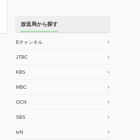
放送局から探す
Eチャンネル
JTBC
KBS
MBC
OCN
SBS
tvN