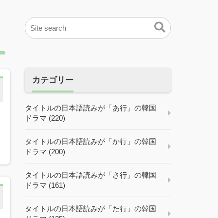
カテゴリー
タイトルの日本語読みが「あ行」の韓国
ドラマ (220)
タイトルの日本語読みが「か行」の韓国
ドラマ (200)
タイトルの日本語読みが「さ行」の韓国
ドラマ (161)
タイトルの日本語読みが「た行」の韓国