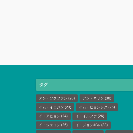
タグ
アン・ソクファン
(26)
アン・ネサン
(30)
イム・イェジン
(23)
イム・ヒョンシク
(25)
イ・アヒョン
(24)
イ・イルファ
(26)
イ・ジェヨン
(26)
イ・ジョンギル
(33)