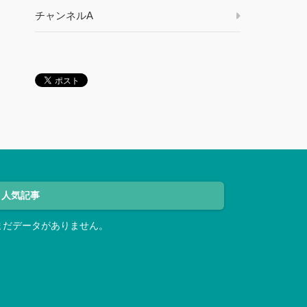
チャンネルA
人気記事
まだデータがありません。