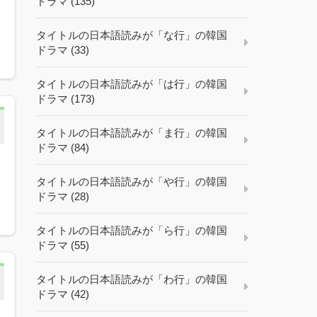
ドラマ (135)
タイトルの日本語読みが「な行」の韓国
ドラマ (33)
タイトルの日本語読みが「は行」の韓国
ドラマ (173)
タイトルの日本語読みが「ま行」の韓国
ドラマ (84)
タイトルの日本語読みが「や行」の韓国
ドラマ (28)
タイトルの日本語読みが「ら行」の韓国
ドラマ (55)
タイトルの日本語読みが「わ行」の韓国
ドラマ (42)