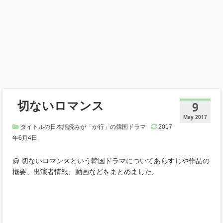
切ないロマンス
9
May 2017
タイトルの日本語読みが「か行」の韓国ドラマ
2017
年6月4日
@ 切ないロマンスという韓国ドラマについてあらすじや作品の
概要、出演者情報、動画などをまとめました。