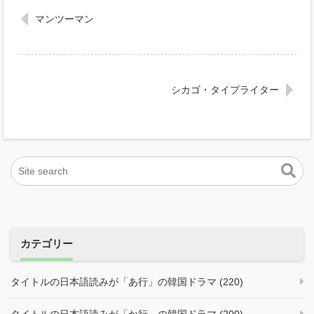
マンツーマン
シカゴ・タイプライター
カテゴリー
タイトルの日本語読みが「あ行」の韓国ドラマ (220)
タイトルの日本語読みが「か行」の韓国ドラマ (200)