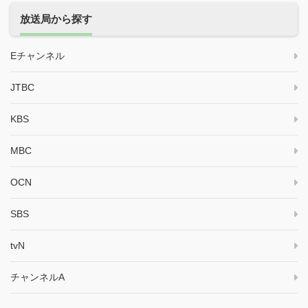
放送局から探す
Eチャンネル
JTBC
KBS
MBC
OCN
SBS
tvN
チャンネルA