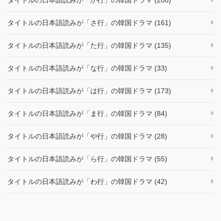
タイトルの日本語読みが「さ行」の韓国ドラマ (161)
タイトルの日本語読みが「た行」の韓国ドラマ (135)
タイトルの日本語読みが「な行」の韓国ドラマ (33)
タイトルの日本語読みが「は行」の韓国ドラマ (173)
タイトルの日本語読みが「ま行」の韓国ドラマ (84)
タイトルの日本語読みが「や行」の韓国ドラマ (28)
タイトルの日本語読みが「ら行」の韓国ドラマ (55)
タイトルの日本語読みが「わ行」の韓国ドラマ (42)