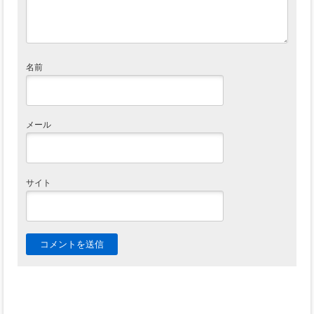
名前
メール
サイト