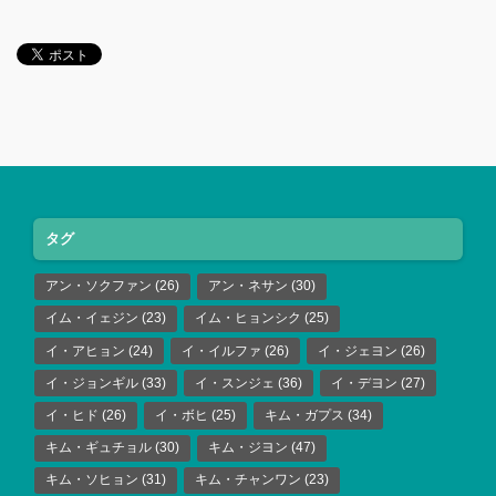
タグ
アン・ソクファン
(26)
アン・ネサン
(30)
イム・イェジン
(23)
イム・ヒョンシク
(25)
イ・アヒョン
(24)
イ・イルファ
(26)
イ・ジェヨン
(26)
イ・ジョンギル
(33)
イ・スンジェ
(36)
イ・デヨン
(27)
イ・ヒド
(26)
イ・ボヒ
(25)
キム・ガプス
(34)
キム・ギュチョル
(30)
キム・ジヨン
(47)
キム・ソヒョン
(31)
キム・チャンワン
(23)