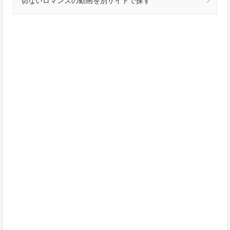
切ないロマンスの動画を別サイトで探す