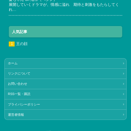
展開していくドラマが、情感に溢れ 期待と刺激をもたらしてく
れ…
人気記事
王の顔
ホーム
リンクについて
お問い合わせ
RSS一覧・購読
プライバシーポリシー
運営者情報