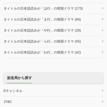
タイトルの日本語読みが「は行」の韓国ドラマ (173)
タイトルの日本語読みが「ま行」の韓国ドラマ (84)
タイトルの日本語読みが「や行」の韓国ドラマ (28)
タイトルの日本語読みが「ら行」の韓国ドラマ (55)
タイトルの日本語読みが「わ行」の韓国ドラマ (42)
放送局から探す
Eチャンネル
JTBC