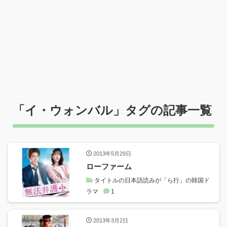
「
イ・ウォンバル
」タグの記事一覧
2013年5月29日
ローファーム
タイトルの日本語読みが「ら行」の韓国ド
ラマ
1
2013年3月2日