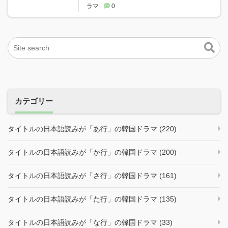
ラマ
0
カテゴリー
タイトルの日本語読みが「あ行」の韓国ドラマ (220)
タイトルの日本語読みが「か行」の韓国ドラマ (200)
タイトルの日本語読みが「さ行」の韓国ドラマ (161)
タイトルの日本語読みが「た行」の韓国ドラマ (135)
タイトルの日本語読みが「な行」の韓国ドラマ (33)