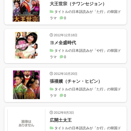
大王世宗（テワンセジョン）
タイトルの日本語読みが「た行」の韓国ド
ラマ
0
2012年12月18日
ヨメ全盛時代
タイトルの日本語読みが「や行」の韓国ド
ラマ
0
2012年10月20日
張禧嬪（チャン・ヒビン）
タイトルの日本語読みが「た行」の韓国ド
ラマ
0
2012年8月3日
広開土太王
タイトルの日本語読みが「か行」の韓国ド