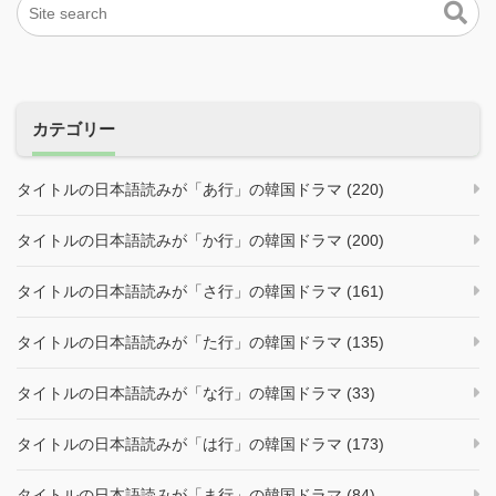
カテゴリー
タイトルの日本語読みが「あ行」の韓国ドラマ (220)
タイトルの日本語読みが「か行」の韓国ドラマ (200)
タイトルの日本語読みが「さ行」の韓国ドラマ (161)
タイトルの日本語読みが「た行」の韓国ドラマ (135)
タイトルの日本語読みが「な行」の韓国ドラマ (33)
タイトルの日本語読みが「は行」の韓国ドラマ (173)
タイトルの日本語読みが「ま行」の韓国ドラマ (84)