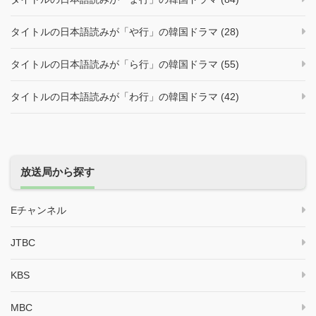
タイトルの日本語読みが「や行」の韓国ドラマ (28)
タイトルの日本語読みが「ら行」の韓国ドラマ (55)
タイトルの日本語読みが「わ行」の韓国ドラマ (42)
放送局から探す
Eチャンネル
JTBC
KBS
MBC