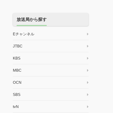
放送局から探す
Eチャンネル
JTBC
KBS
MBC
OCN
SBS
tvN