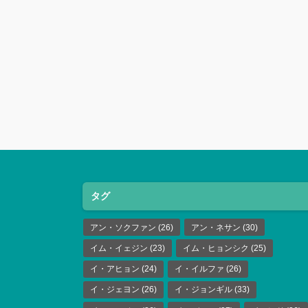
タグ
アン・ソクファン
(26)
アン・ネサン
(30)
イム・イェジン
(23)
イム・ヒョンシク
(25)
イ・アヒョン
(24)
イ・イルファ
(26)
イ・ジェヨン
(26)
イ・ジョンギル
(33)