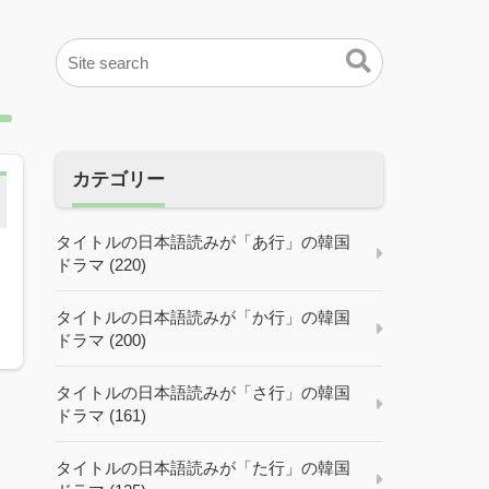
カテゴリー
タイトルの日本語読みが「あ行」の韓国
ドラマ (220)
タイトルの日本語読みが「か行」の韓国
ドラマ (200)
タイトルの日本語読みが「さ行」の韓国
ドラマ (161)
タイトルの日本語読みが「た行」の韓国