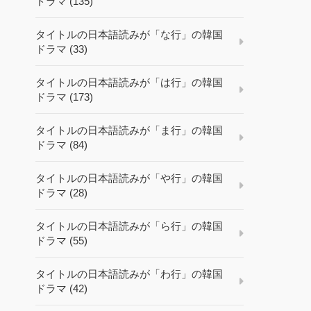
ドラマ (135)
タイトルの日本語読みが「な行」の韓国
ドラマ (33)
タイトルの日本語読みが「は行」の韓国
ドラマ (173)
タイトルの日本語読みが「ま行」の韓国
ドラマ (84)
タイトルの日本語読みが「や行」の韓国
ドラマ (28)
タイトルの日本語読みが「ら行」の韓国
ドラマ (55)
タイトルの日本語読みが「わ行」の韓国
ドラマ (42)