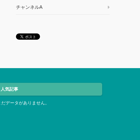
チャンネルA
人気記事
まだデータがありません。