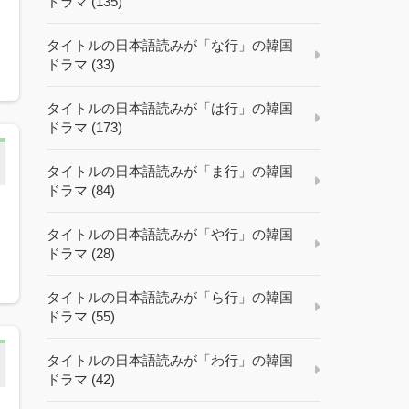
ドラマ (135)
タイトルの日本語読みが「な行」の韓国
ドラマ (33)
タイトルの日本語読みが「は行」の韓国
ドラマ (173)
タイトルの日本語読みが「ま行」の韓国
ドラマ (84)
タイトルの日本語読みが「や行」の韓国
ドラマ (28)
タイトルの日本語読みが「ら行」の韓国
ドラマ (55)
タイトルの日本語読みが「わ行」の韓国
ドラマ (42)