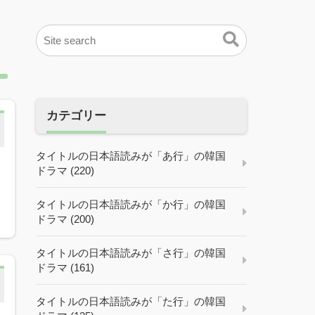
カテゴリー
タイトルの日本語読みが「あ行」の韓国
ドラマ (220)
民
タイトルの日本語読みが「か行」の韓国
ドラマ (200)
タイトルの日本語読みが「さ行」の韓国
ドラマ (161)
タイトルの日本語読みが「た行」の韓国