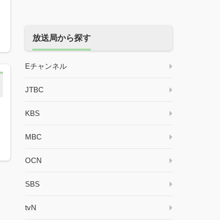
知
放送局から探す
Eチャンネル
JTBC
KBS
MBC
OCN
SBS
tvN