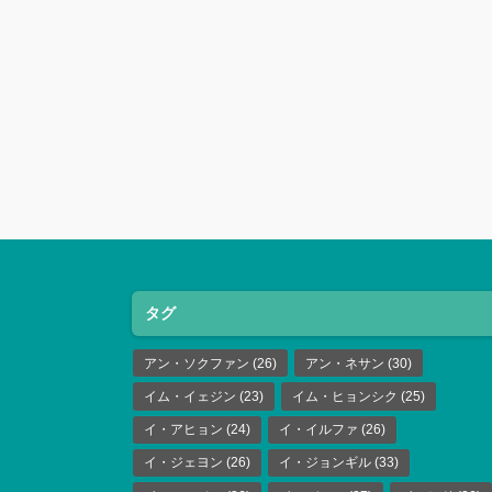
タグ
アン・ソクファン
(26)
アン・ネサン
(30)
イム・イェジン
(23)
イム・ヒョンシク
(25)
イ・アヒョン
(24)
イ・イルファ
(26)
イ・ジェヨン
(26)
イ・ジョンギル
(33)