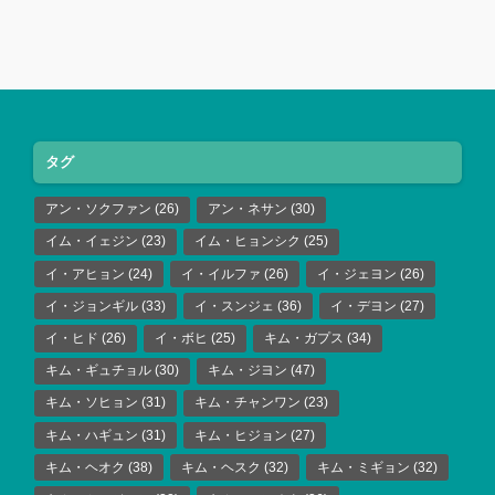
タグ
アン・ソクファン
(26)
アン・ネサン
(30)
イム・イェジン
(23)
イム・ヒョンシク
(25)
イ・アヒョン
(24)
イ・イルファ
(26)
イ・ジェヨン
(26)
イ・ジョンギル
(33)
イ・スンジェ
(36)
イ・デヨン
(27)
イ・ヒド
(26)
イ・ボヒ
(25)
キム・ガプス
(34)
キム・ギュチョル
(30)
キム・ジヨン
(47)
キム・ソヒョン
(31)
キム・チャンワン
(23)
キム・ハギュン
(31)
キム・ヒジョン
(27)
キム・ヘオク
(38)
キム・ヘスク
(32)
キム・ミギョン
(32)