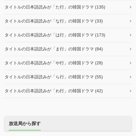
タイトルの日本語読みが「た行」の韓国ドラマ (135)
タイトルの日本語読みが「な行」の韓国ドラマ (33)
タイトルの日本語読みが「は行」の韓国ドラマ (173)
タイトルの日本語読みが「ま行」の韓国ドラマ (84)
タイトルの日本語読みが「や行」の韓国ドラマ (28)
タイトルの日本語読みが「ら行」の韓国ドラマ (55)
タイトルの日本語読みが「わ行」の韓国ドラマ (42)
放送局から探す