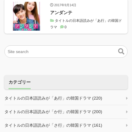
2017年9月14日
アンダンテ
タイトルの日本語読みが「あ行」の韓国ド
ラマ
0
カテゴリー
タイトルの日本語読みが「あ行」の韓国ドラマ (220)
タイトルの日本語読みが「か行」の韓国ドラマ (200)
タイトルの日本語読みが「さ行」の韓国ドラマ (161)