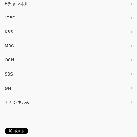
Eチャンネル
JTBC
KBS
MBC
OCN
SBS
tvN
チャンネルA