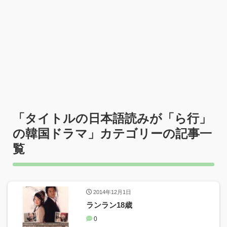
「タイトルの日本語読みが「ら行」
の韓国ドラマ」カテゴリーの記事一
覧
2014年12月1日
ランラン18歳
0