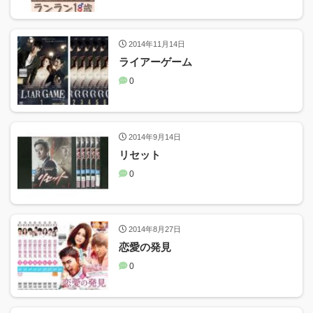
2014年11月14日
ライアーゲーム
0
2014年9月14日
リセット
0
2014年8月27日
恋愛の発見
0