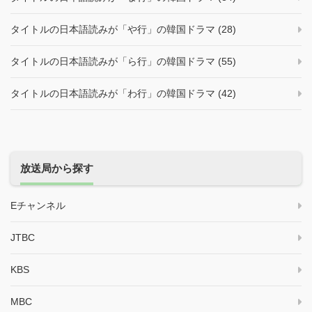
タイトルの日本語読みが「や行」の韓国ドラマ (28)
タイトルの日本語読みが「ら行」の韓国ドラマ (55)
タイトルの日本語読みが「わ行」の韓国ドラマ (42)
放送局から探す
Eチャンネル
JTBC
KBS
MBC