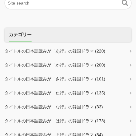
ー
シ
ョ
ン
カテゴリー
タイトルの日本語読みが「あ行」の韓国ドラマ (220)
タイトルの日本語読みが「か行」の韓国ドラマ (200)
タイトルの日本語読みが「さ行」の韓国ドラマ (161)
タイトルの日本語読みが「た行」の韓国ドラマ (135)
タイトルの日本語読みが「な行」の韓国ドラマ (33)
タイトルの日本語読みが「は行」の韓国ドラマ (173)
タイトルの日本語読みが「ま行」の韓国ドラマ (84)