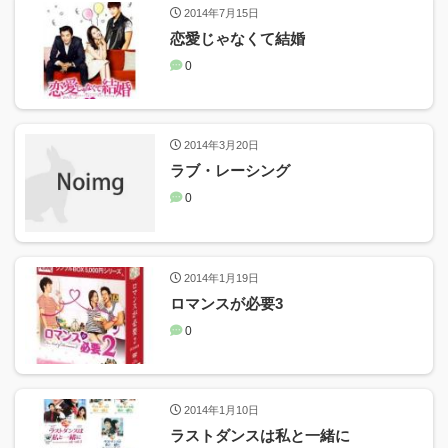
2014年7月15日
恋愛じゃなくて結婚
0
2014年3月20日
ラブ・レーシング
0
2014年1月19日
ロマンスが必要3
0
2014年1月10日
ラストダンスは私と一緒に