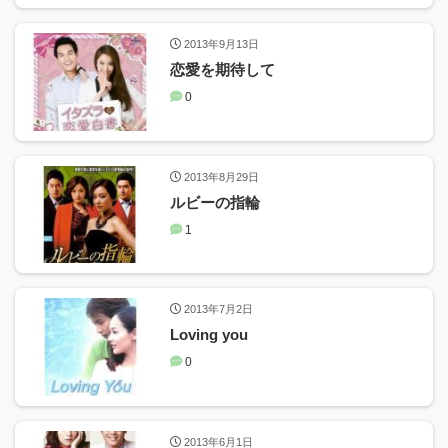
2013年9月13日
恋愛を期待して
0
2013年8月29日
ルビーの指輪
1
2013年7月2日
Loving you
0
2013年6月1日