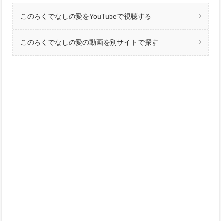
このろくでなしの愛をYouTubeで視聴する
このろくでなしの愛の動画を別サイトで探す