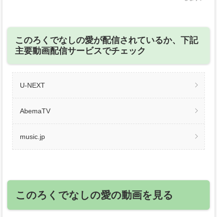
このろくでなしの愛が配信されているか、下記
主要動画配信サービスでチェック
U-NEXT
AbemaTV
music.jp
このろくでなしの愛の動画を見る