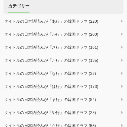
カテゴリー
タイトルの日本語読みが「あ行」の韓国ドラマ (220)
タイトルの日本語読みが「か行」の韓国ドラマ (200)
タイトルの日本語読みが「さ行」の韓国ドラマ (161)
タイトルの日本語読みが「た行」の韓国ドラマ (135)
タイトルの日本語読みが「な行」の韓国ドラマ (33)
タイトルの日本語読みが「は行」の韓国ドラマ (173)
タイトルの日本語読みが「ま行」の韓国ドラマ (84)
タイトルの日本語読みが「や行」の韓国ドラマ (28)
タイトルの日本語読みが「ら行」の韓国ドラマ (55)