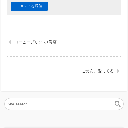
コーヒープリンス1号店
ごめん、愛してる