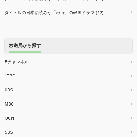
タイトルの日本語読みが「わ行」の韓国ドラマ (42)
放送局から探す
Eチャンネル
JTBC
KBS
MBC
OCN
SBS