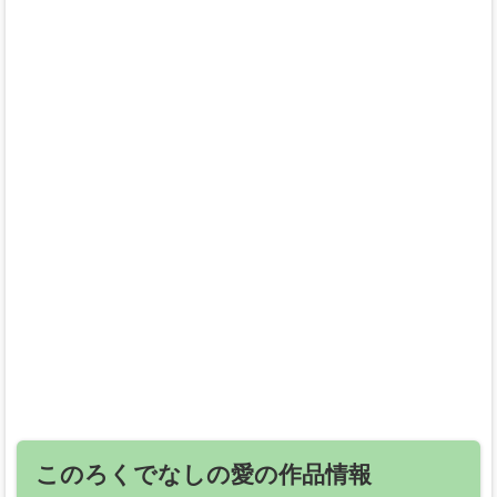
このろくでなしの愛の作品情報