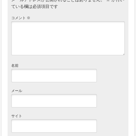
ている欄は必須項目です
コメント
※
名前
メール
サイト