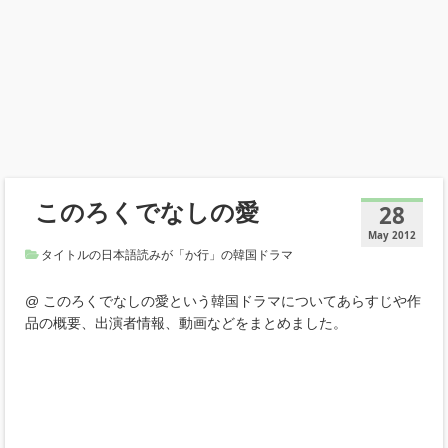
このろくでなしの愛
28
May 2012
タイトルの日本語読みが「か行」の韓国ドラマ
@ このろくでなしの愛という韓国ドラマについてあらすじや作
品の概要、出演者情報、動画などをまとめました。