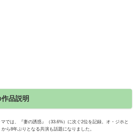
の作品説明
ドラマでは、『妻の誘惑』（33.6%）に次ぐ2位を記録。オ・ジホと
』から8年ぶりとなる共演も話題になりました。