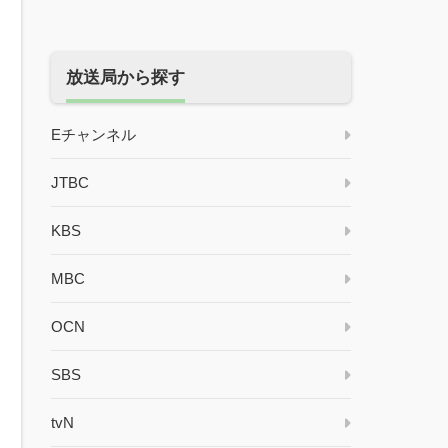
放送局から探す
Eチャンネル
JTBC
KBS
MBC
OCN
SBS
tvN