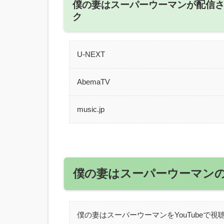
僕の妻はスーパーウーマンが配信
ク
U-NEXT
AbemaTV
music.jp
僕の妻はスーパーウーマン
僕の妻はスーパーウーマンをYouTubeで視