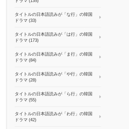
ドラマ (135)
タイトルの日本語読みが「な行」の韓国
ドラマ (33)
タイトルの日本語読みが「は行」の韓国
ドラマ (173)
タイトルの日本語読みが「ま行」の韓国
ドラマ (84)
タイトルの日本語読みが「や行」の韓国
ドラマ (28)
タイトルの日本語読みが「ら行」の韓国
ドラマ (55)
タイトルの日本語読みが「わ行」の韓国
ドラマ (42)