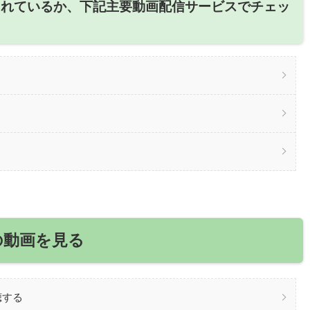
されているか、下記主要動画配信サービスでチェッ
の動画を見る
聴する