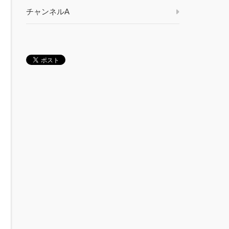
チャンネルA