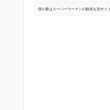
僕の妻はスーパーウーマンの動画を別サイ