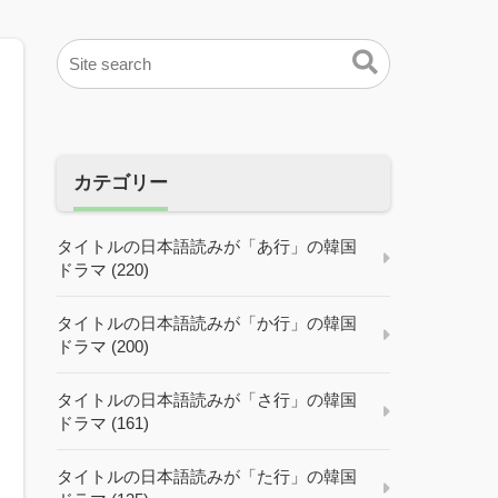
カテゴリー
タイトルの日本語読みが「あ行」の韓国
ドラマ (220)
タイトルの日本語読みが「か行」の韓国
ドラマ (200)
タイトルの日本語読みが「さ行」の韓国
ドラマ (161)
タイトルの日本語読みが「た行」の韓国