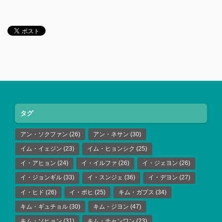
タグ
アン・ソクファン
(26)
アン・ネサン
(30)
イム・イェジン
(23)
イム・ヒョンシク
(25)
イ・アヒョン
(24)
イ・イルファ
(26)
イ・ジェヨン
(26)
イ・ジョンギル
(33)
イ・スンジェ
(36)
イ・デヨン
(27)
イ・ヒド
(26)
イ・ボヒ
(25)
キム・ガプス
(34)
キム・ギュチョル
(30)
キム・ジヨン
(47)
キム・ソヒョン
(31)
キム・チャンワン
(23)