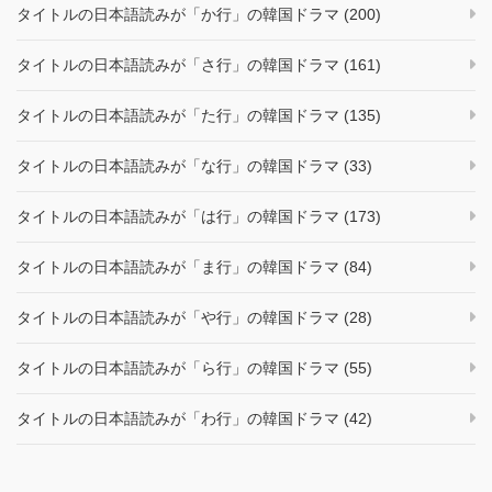
タイトルの日本語読みが「か行」の韓国ドラマ (200)
タイトルの日本語読みが「さ行」の韓国ドラマ (161)
タイトルの日本語読みが「た行」の韓国ドラマ (135)
タイトルの日本語読みが「な行」の韓国ドラマ (33)
タイトルの日本語読みが「は行」の韓国ドラマ (173)
タイトルの日本語読みが「ま行」の韓国ドラマ (84)
タイトルの日本語読みが「や行」の韓国ドラマ (28)
タイトルの日本語読みが「ら行」の韓国ドラマ (55)
タイトルの日本語読みが「わ行」の韓国ドラマ (42)