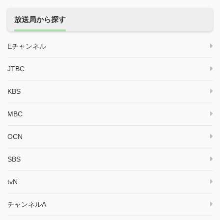
放送局から探す
Eチャンネル
JTBC
KBS
MBC
OCN
SBS
tvN
チャンネルA