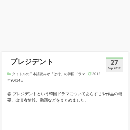
プレジデント
27
Sep 2012
タイトルの日本語読みが「は行」の韓国ドラマ
2012
年9月24日
@ プレジデントという韓国ドラマについてあらすじや作品の概
要、出演者情報、動画などをまとめました。