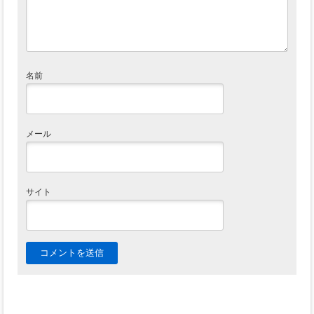
名前
メール
サイト