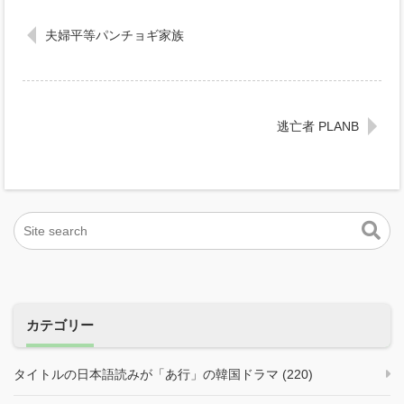
夫婦平等パンチョギ家族
逃亡者 PLANB
カテゴリー
タイトルの日本語読みが「あ行」の韓国ドラマ (220)