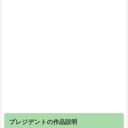
プレジデントの作品説明