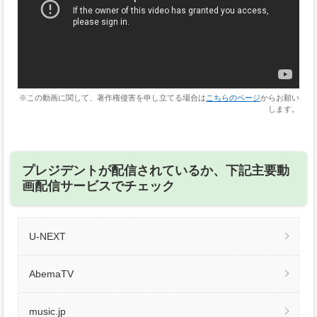
※この動画に関して、著作権侵害を申し立てる場合は
こちらのページ
からお願い
します。
プレジデントが配信されているか、下記主要動
画配信サービスでチェック
U-NEXT
AbemaTV
music.jp