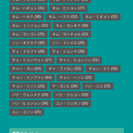
キム・ハギュン
(31)
キム・ヒジョン
(27)
キム・ヘオク
(38)
キム・ヘスク
(32)
キム・ミギョン
(32)
キム・ミンジョン
(32)
キム・ヨンオク
(36)
キム・ヨンゴン
(25)
キム・ヨンチョル
(23)
ソン・オクスク
(30)
ソン・ドンイル
(26)
チェ・イルファ
(28)
チェ・ジョンウ
(28)
チェ・ジョンウォン
(27)
チャン・ヒョンソン
(31)
チャン・ヨン
(24)
チャ・ファヨン
(25)
チョン・エリ
(30)
チョン・ドンファン
(44)
チョン・ヘソン
(35)
チョン・ミソン
(23)
ナ・ヨンヒ
(26)
ハン・ジニ
(23)
パク・ウォンスク
(29)
パク・クニョン
(29)
パン・ヒョジョン
(34)
ユン・ジュサン
(35)
ユン・ユソン
(25)