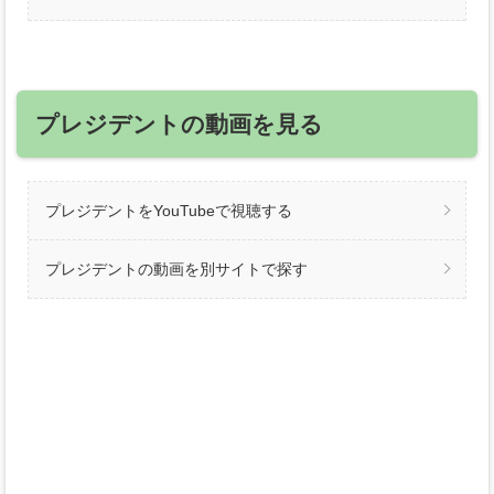
プレジデントの動画を見る
プレジデントをYouTubeで視聴する
プレジデントの動画を別サイトで探す