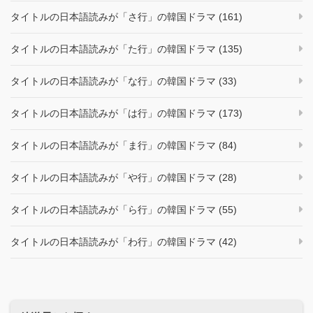
タイトルの日本語読みが「さ行」の韓国ドラマ (161)
タイトルの日本語読みが「た行」の韓国ドラマ (135)
タイトルの日本語読みが「な行」の韓国ドラマ (33)
タイトルの日本語読みが「は行」の韓国ドラマ (173)
タイトルの日本語読みが「ま行」の韓国ドラマ (84)
タイトルの日本語読みが「や行」の韓国ドラマ (28)
タイトルの日本語読みが「ら行」の韓国ドラマ (55)
タイトルの日本語読みが「わ行」の韓国ドラマ (42)