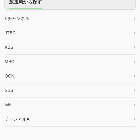
放送局から探す
Eチャンネル
JTBC
KBS
MBC
OCN
SBS
tvN
チャンネルA