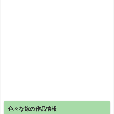
色々な嫁の作品情報