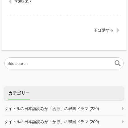
学校2017
王は愛する
カテゴリー
タイトルの日本語読みが「あ行」の韓国ドラマ (220)
タイトルの日本語読みが「か行」の韓国ドラマ (200)