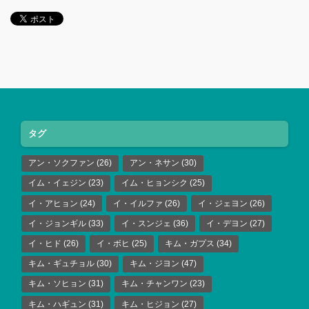
タグ
アン・ソクファン
(26)
アン・ネサン
(30)
イム・イェジン
(23)
イム・ヒョンシク
(25)
イ・アヒョン
(24)
イ・イルファ
(26)
イ・ジェヨン
(26)
イ・ジョンギル
(33)
イ・スンジェ
(36)
イ・デヨン
(27)
イ・ヒド
(26)
イ・ボヒ
(25)
キム・ガプス
(34)
キム・ギュチョル
(30)
キム・ジヨン
(47)
キム・ソヒョン
(31)
キム・チャンワン
(23)
キム・ハギュン
(31)
キム・ヒジョン
(27)