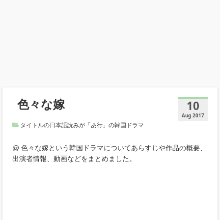
色々な嫁
10
Aug 2017
タイトルの日本語読みが「あ行」の韓国ドラマ
@ 色々な嫁という韓国ドラマについてあらすじや作品の概要、
出演者情報、動画などをまとめました。