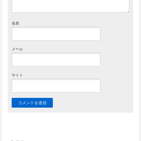
名前
メール
サイト