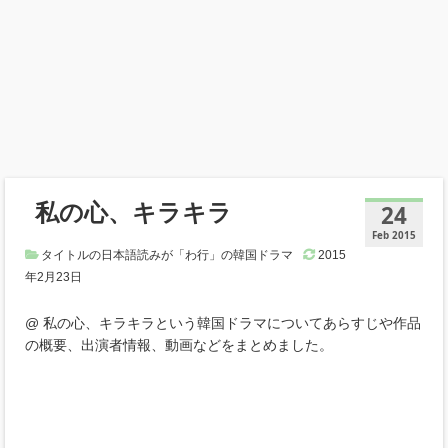
私の心、キラキラ
24
Feb 2015
タイトルの日本語読みが「わ行」の韓国ドラマ
2015
年2月23日
@ 私の心、キラキラという韓国ドラマについてあらすじや作品
の概要、出演者情報、動画などをまとめました。