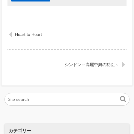
Heart to Heart
シンドン～高麗中興の功臣～
カテゴリー