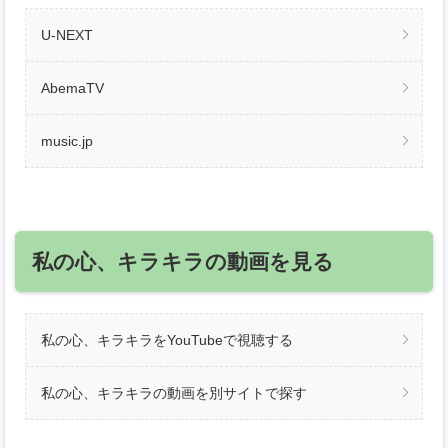
U-NEXT
AbemaTV
music.jp
私の心、キラキラの動画を見る
私の心、キラキラをYouTubeで視聴する
私の心、キラキラの動画を別サイトで探す