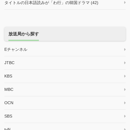
タイトルの日本語読みが「わ行」の韓国ドラマ (42)
放送局から探す
Eチャンネル
JTBC
KBS
MBC
OCN
SBS
tvN