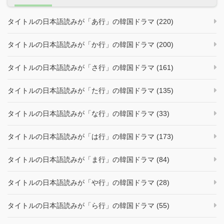
タイトルの日本語読みが「あ行」の韓国ドラマ (220)
タイトルの日本語読みが「か行」の韓国ドラマ (200)
タイトルの日本語読みが「さ行」の韓国ドラマ (161)
タイトルの日本語読みが「た行」の韓国ドラマ (135)
タイトルの日本語読みが「な行」の韓国ドラマ (33)
タイトルの日本語読みが「は行」の韓国ドラマ (173)
タイトルの日本語読みが「ま行」の韓国ドラマ (84)
タイトルの日本語読みが「や行」の韓国ドラマ (28)
タイトルの日本語読みが「ら行」の韓国ドラマ (55)