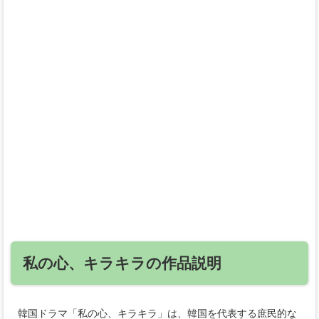
私の心、キラキラの作品説明
韓国ドラマ「私の心、キラキラ」は、韓国を代表する庶民的な