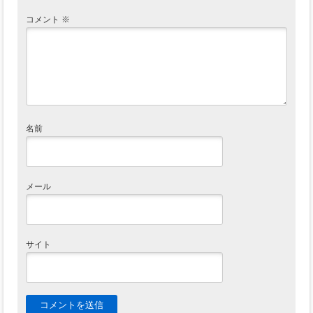
コメント
※
名前
メール
サイト