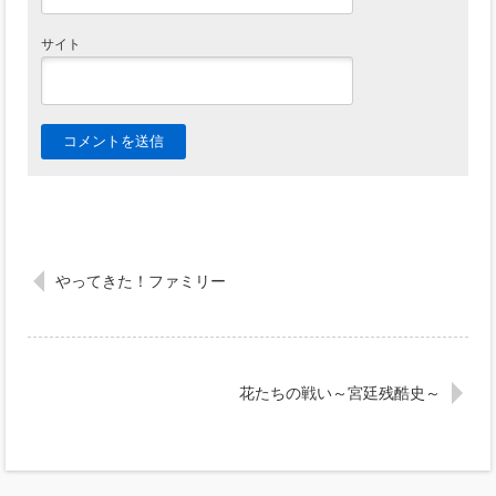
サイト
やってきた！ファミリー
花たちの戦い～宮廷残酷史～