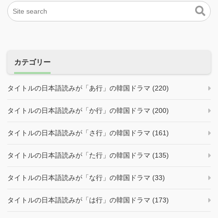
カテゴリー
タイトルの日本語読みが「あ行」の韓国ドラマ (220)
タイトルの日本語読みが「か行」の韓国ドラマ (200)
タイトルの日本語読みが「さ行」の韓国ドラマ (161)
タイトルの日本語読みが「た行」の韓国ドラマ (135)
タイトルの日本語読みが「な行」の韓国ドラマ (33)
タイトルの日本語読みが「は行」の韓国ドラマ (173)