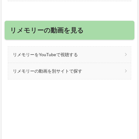
リメモリーの動画を見る
リメモリーをYouTubeで視聴する
リメモリーの動画を別サイトで探す