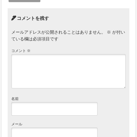
コメントを残す
メールアドレスが公開されることはありません。
※
が付い
ている欄は必須項目です
コメント
※
名前
メール