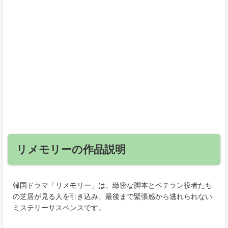
リメモリーの作品説明
韓国ドラマ「リメモリー」は、緻密な脚本とベテラン役者たち
の芝居が見る人を引き込み、最後まで緊張感から逃れられない
ミステリーサスペンスです。