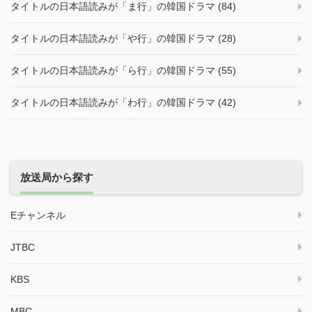
タイトルの日本語読みが「ま行」の韓国ドラマ (84)
タイトルの日本語読みが「や行」の韓国ドラマ (28)
タイトルの日本語読みが「ら行」の韓国ドラマ (55)
タイトルの日本語読みが「わ行」の韓国ドラマ (42)
放送局から探す
Eチャンネル
JTBC
KBS
MBC