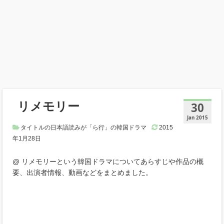
リメモリー
30
Jan 2015
タイトルの日本語読みが「ら行」の韓国ドラマ
2015
年1月28日
@ リメモリーという韓国ドラマについてあらすじや作品の概
要、出演者情報、動画などをまとめました。