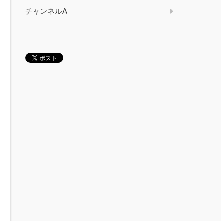
チャンネルA