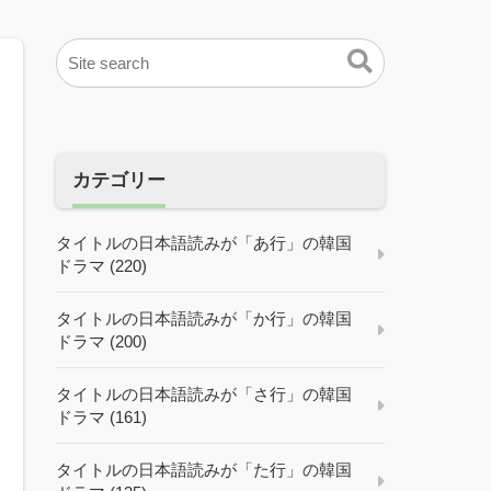
カテゴリー
タイトルの日本語読みが「あ行」の韓国
ドラマ (220)
タイトルの日本語読みが「か行」の韓国
ドラマ (200)
タイトルの日本語読みが「さ行」の韓国
ドラマ (161)
タイトルの日本語読みが「た行」の韓国