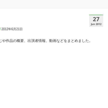
27
Jun 2012
2012年6月21日
すじや作品の概要、出演者情報、動画などをまとめました。