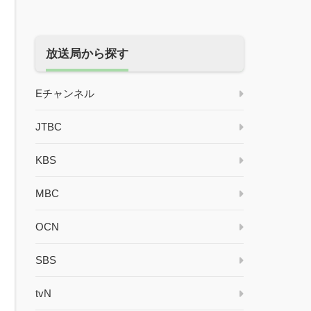
放送局から探す
Eチャンネル
JTBC
KBS
MBC
OCN
SBS
tvN