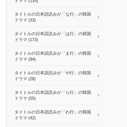
ドラマ (135)
タイトルの日本語読みが「な行」の韓国
ドラマ (33)
タイトルの日本語読みが「は行」の韓国
ドラマ (173)
タイトルの日本語読みが「ま行」の韓国
ドラマ (84)
タイトルの日本語読みが「や行」の韓国
ドラマ (28)
タイトルの日本語読みが「ら行」の韓国
ドラマ (55)
タイトルの日本語読みが「わ行」の韓国
ドラマ (42)