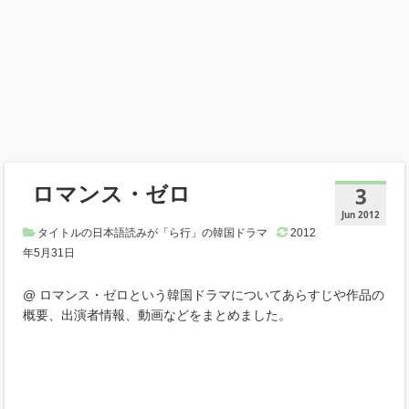
ロマンス・ゼロ
3
Jun 2012
タイトルの日本語読みが「ら行」の韓国ドラマ
2012
年5月31日
@ ロマンス・ゼロという韓国ドラマについてあらすじや作品の
概要、出演者情報、動画などをまとめました。