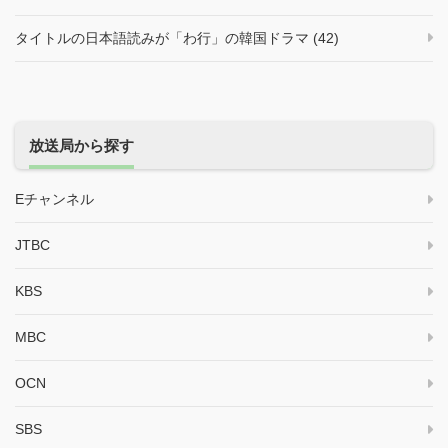
タイトルの日本語読みが「わ行」の韓国ドラマ (42)
放送局から探す
Eチャンネル
JTBC
KBS
MBC
OCN
SBS