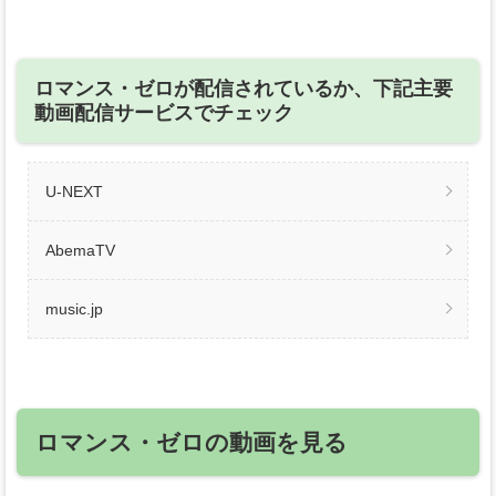
ロマンス・ゼロが配信されているか、下記主要
動画配信サービスでチェック
U-NEXT
AbemaTV
music.jp
ロマンス・ゼロの動画を見る