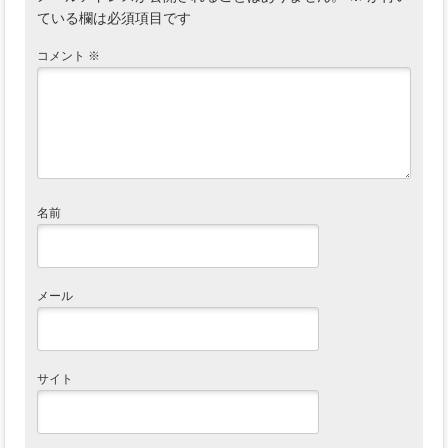
ている欄は必須項目です
コメント
※
名前
メール
サイト