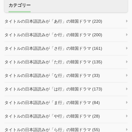
カテゴリー
タイトルの日本語読みが「あ行」の韓国ドラマ (220)
タイトルの日本語読みが「か行」の韓国ドラマ (200)
タイトルの日本語読みが「さ行」の韓国ドラマ (161)
タイトルの日本語読みが「た行」の韓国ドラマ (135)
タイトルの日本語読みが「な行」の韓国ドラマ (33)
タイトルの日本語読みが「は行」の韓国ドラマ (173)
タイトルの日本語読みが「ま行」の韓国ドラマ (84)
タイトルの日本語読みが「や行」の韓国ドラマ (28)
タイトルの日本語読みが「ら行」の韓国ドラマ (55)