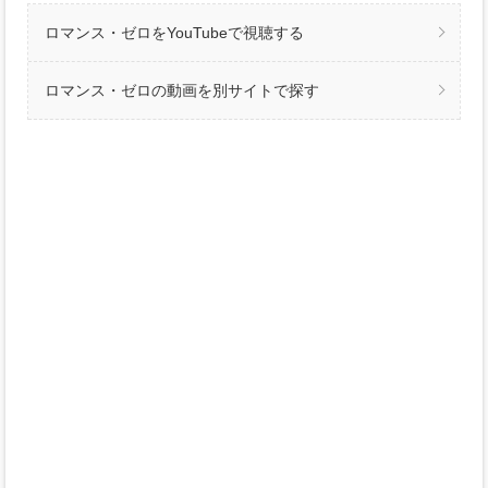
ロマンス・ゼロをYouTubeで視聴する
ロマンス・ゼロの動画を別サイトで探す