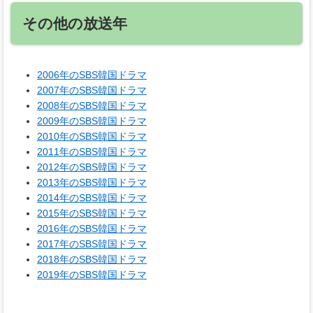
その他の放送年
2006年のSBS韓国ドラマ
2007年のSBS韓国ドラマ
2008年のSBS韓国ドラマ
2009年のSBS韓国ドラマ
2010年のSBS韓国ドラマ
2011年のSBS韓国ドラマ
2012年のSBS韓国ドラマ
2013年のSBS韓国ドラマ
2014年のSBS韓国ドラマ
2015年のSBS韓国ドラマ
2016年のSBS韓国ドラマ
2017年のSBS韓国ドラマ
2018年のSBS韓国ドラマ
2019年のSBS韓国ドラマ