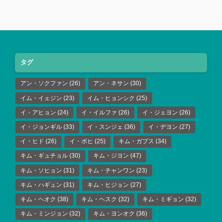
タグ
アン・ソクファン
(26)
アン・ネサン
(30)
イム・イェジン
(23)
イム・ヒョンシク
(25)
イ・アヒョン
(24)
イ・イルファ
(26)
イ・ジェヨン
(26)
イ・ジョンギル
(33)
イ・スンジェ
(36)
イ・デヨン
(27)
イ・ヒド
(26)
イ・ボヒ
(25)
キム・ガプス
(34)
キム・ギュチョル
(30)
キム・ジヨン
(47)
キム・ソヒョン
(31)
キム・チャンワン
(23)
キム・ハギュン
(31)
キム・ヒジョン
(27)
キム・ヘオク
(38)
キム・ヘスク
(32)
キム・ミギョン
(32)
キム・ミンジョン
(32)
キム・ヨンオク
(36)