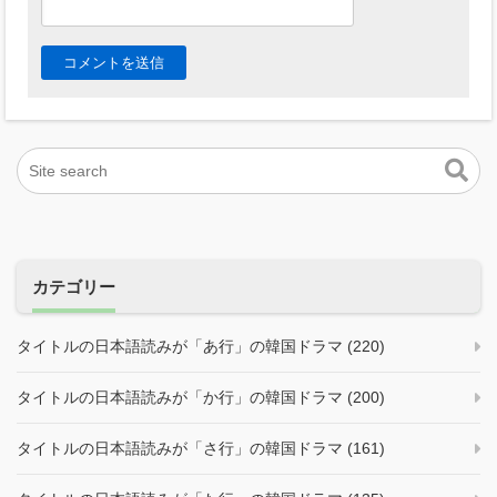
カテゴリー
タイトルの日本語読みが「あ行」の韓国ドラマ (220)
タイトルの日本語読みが「か行」の韓国ドラマ (200)
タイトルの日本語読みが「さ行」の韓国ドラマ (161)