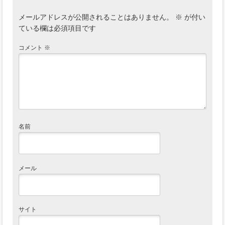
メールアドレスが公開されることはありません。
※
が付い
ている欄は必須項目です
コメント
※
名前
メール
サイト