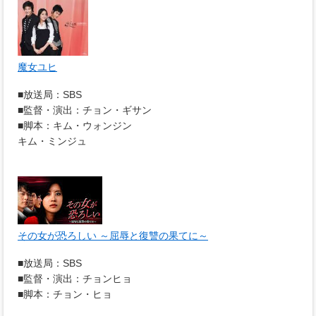
魔女ユヒ
■放送局：SBS
■監督・演出：チョン・ギサン
■脚本：キム・ウォンジン
キム・ミンジュ
その女が恐ろしい ～屈辱と復讐の果てに～
■放送局：SBS
■監督・演出：チョンヒョ
■脚本：チョン・ヒョ