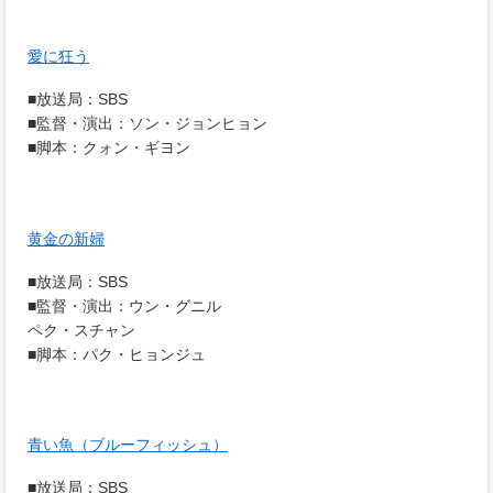
愛に狂う
■放送局：SBS
■監督・演出：ソン・ジョンヒョン
■脚本：クォン・ギヨン
黄金の新婦
■放送局：SBS
■監督・演出：ウン・グニル
ペク・スチャン
■脚本：パク・ヒョンジュ
青い魚（ブルーフィッシュ）
■放送局：SBS