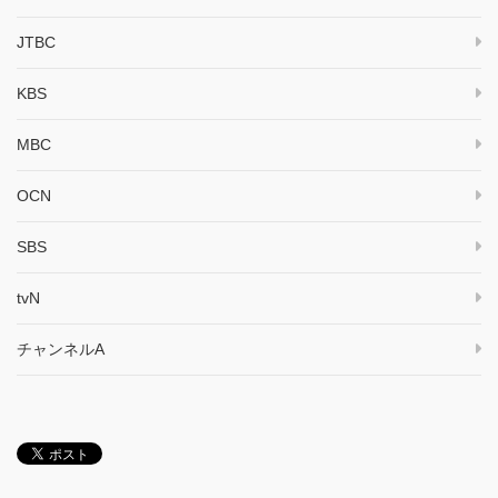
JTBC
KBS
MBC
OCN
SBS
tvN
チャンネルA