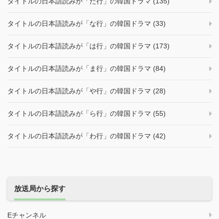
タイトルの日本語読みが「た行」の韓国ドラマ (135)
タイトルの日本語読みが「な行」の韓国ドラマ (33)
タイトルの日本語読みが「は行」の韓国ドラマ (173)
タイトルの日本語読みが「ま行」の韓国ドラマ (84)
タイトルの日本語読みが「や行」の韓国ドラマ (28)
タイトルの日本語読みが「ら行」の韓国ドラマ (55)
タイトルの日本語読みが「わ行」の韓国ドラマ (42)
放送局から探す
Eチャンネル