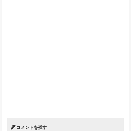
コメントを残す