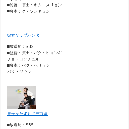
■監督・演出：キム・スリョン
■脚本：ク・ソンギョン
彼女がラブハンター
■放送局：SBS
■監督・演出：パク・ヒョンギ
チョ・ヨンチュル
■脚本：パク・ヘリョン
パク・ジウン
息子をたずねて三万里
■放送局：SBS