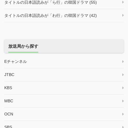
タイトルの日本語読みが「ら行」の韓国ドラマ (55)
タイトルの日本語読みが「わ行」の韓国ドラマ (42)
放送局から探す
Eチャンネル
JTBC
KBS
MBC
OCN
SBS