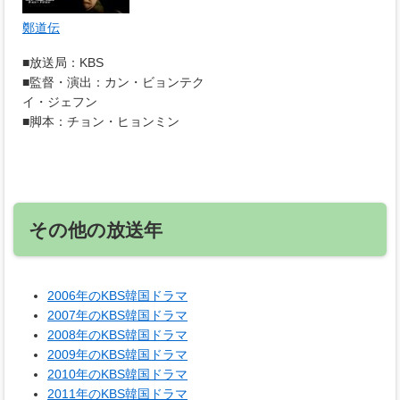
鄭道伝
■放送局：KBS
■監督・演出：カン・ビョンテク
イ・ジェフン
■脚本：チョン・ヒョンミン
その他の放送年
2006年のKBS韓国ドラマ
2007年のKBS韓国ドラマ
2008年のKBS韓国ドラマ
2009年のKBS韓国ドラマ
2010年のKBS韓国ドラマ
2011年のKBS韓国ドラマ