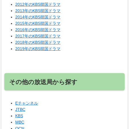
2012年のKBS韓国ドラマ
2013年のKBS韓国ドラマ
2014年のKBS韓国ドラマ
2015年のKBS韓国ドラマ
2016年のKBS韓国ドラマ
2017年のKBS韓国ドラマ
2018年のKBS韓国ドラマ
2019年のKBS韓国ドラマ
その他の放送局から探す
Eチャンネル
JTBC
KBS
MBC
OCN