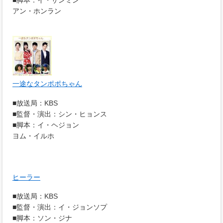
■脚本：イ・サンミン
アン・ホンラン
一途なタンポポちゃん
■放送局：KBS
■監督・演出：シン・ヒョンス
■脚本：イ・ヘジョン
ヨム・イルホ
ヒーラー
■放送局：KBS
■監督・演出：イ・ジョンソプ
■脚本：ソン・ジナ