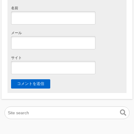
名前
メール
サイト