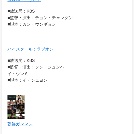
■放送局：KBS
■監督・演出：チョン・チャングン
■脚本：カン・ウンギョン
ハイスクール：ラブオン
■放送局：KBS
■監督・演出：ソン・ジュンヘ
イ・ウンミ
■脚本：イ・ジェヨン
朝鮮ガンマン