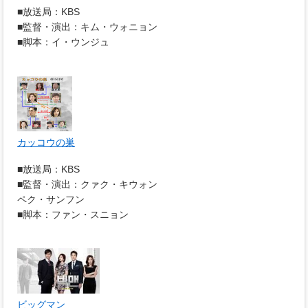
■放送局：KBS
■監督・演出：キム・ウォニョン
■脚本：イ・ウンジュ
カッコウの巣
■放送局：KBS
■監督・演出：クァク・キウォン
ペク・サンフン
■脚本：ファン・スニョン
ビッグマン