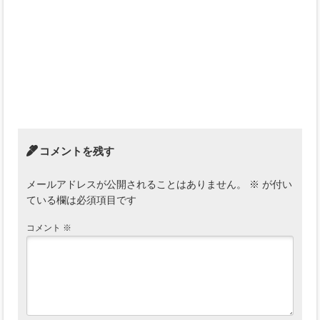
コメントを残す
メールアドレスが公開されることはありません。
※
が付い
ている欄は必須項目です
コメント
※