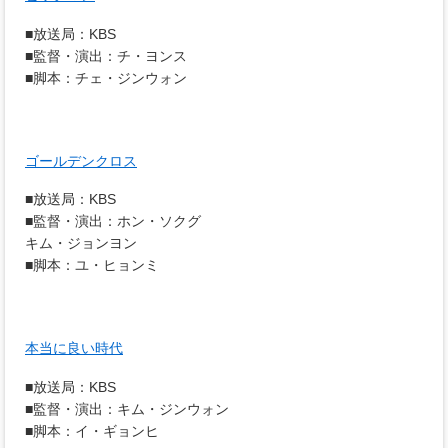
■放送局：KBS
■監督・演出：チ・ヨンス
■脚本：チェ・ジンウォン
ゴールデンクロス
■放送局：KBS
■監督・演出：ホン・ソクグ
キム・ジョンヨン
■脚本：ユ・ヒョンミ
本当に良い時代
■放送局：KBS
■監督・演出：キム・ジンウォン
■脚本：イ・ギョンヒ