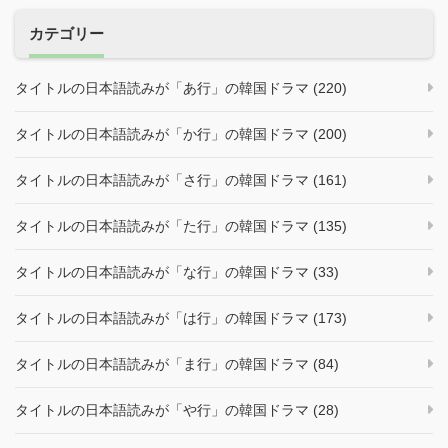
カテゴリー
タイトルの日本語読みが「あ行」の韓国ドラマ (220)
タイトルの日本語読みが「か行」の韓国ドラマ (200)
タイトルの日本語読みが「さ行」の韓国ドラマ (161)
タイトルの日本語読みが「た行」の韓国ドラマ (135)
タイトルの日本語読みが「な行」の韓国ドラマ (33)
タイトルの日本語読みが「は行」の韓国ドラマ (173)
タイトルの日本語読みが「ま行」の韓国ドラマ (84)
タイトルの日本語読みが「や行」の韓国ドラマ (28)