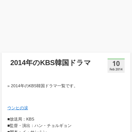
2014年のKBS韓国ドラマ
10
Feb 2014
» 2014年のKBS韓国ドラマ一覧です。
ウンヒの涙
■放送局：KBS
■監督・演出：ハン・チョルギョン