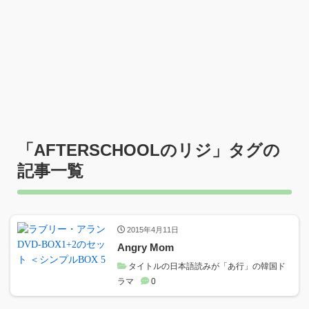
「
AFTERSCHOOLのリジ
」タグの
記事一覧
2015年4月11日
Angry Mom
タイトルの日本語読みが「あ行」の韓国ド
ラマ
0