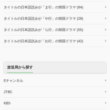
タイトルの日本語読みが「ま行」の韓国ドラマ (84)
タイトルの日本語読みが「や行」の韓国ドラマ (28)
タイトルの日本語読みが「ら行」の韓国ドラマ (55)
タイトルの日本語読みが「わ行」の韓国ドラマ (42)
放送局から探す
Eチャンネル
JTBC
KBS