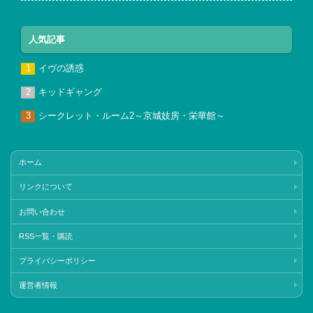
人気記事
イヴの誘惑
キッドギャング
シークレット・ルーム2～京城妓房・栄華館～
ホーム
リンクについて
お問い合わせ
RSS一覧・購読
プライバシーポリシー
運営者情報