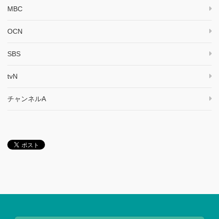
MBC
OCN
SBS
tvN
チャンネルA