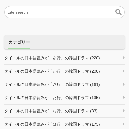
カテゴリー
タイトルの日本語読みが「あ行」の韓国ドラマ (220)
タイトルの日本語読みが「か行」の韓国ドラマ (200)
タイトルの日本語読みが「さ行」の韓国ドラマ (161)
タイトルの日本語読みが「た行」の韓国ドラマ (135)
タイトルの日本語読みが「な行」の韓国ドラマ (33)
タイトルの日本語読みが「は行」の韓国ドラマ (173)