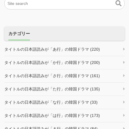
カテゴリー
タイトルの日本語読みが「あ行」の韓国ドラマ (220)
タイトルの日本語読みが「か行」の韓国ドラマ (200)
タイトルの日本語読みが「さ行」の韓国ドラマ (161)
タイトルの日本語読みが「た行」の韓国ドラマ (135)
タイトルの日本語読みが「な行」の韓国ドラマ (33)
タイトルの日本語読みが「は行」の韓国ドラマ (173)
タイトルの日本語読みが「ま行」の韓国ドラマ (84)