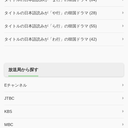
タイトルの日本語読みが「や行」の韓国ドラマ (28)
タイトルの日本語読みが「ら行」の韓国ドラマ (55)
タイトルの日本語読みが「わ行」の韓国ドラマ (42)
放送局から探す
Eチャンネル
JTBC
KBS
MBC