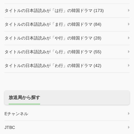
タイトルの日本語読みが「は行」の韓国ドラマ (173)
タイトルの日本語読みが「ま行」の韓国ドラマ (84)
タイトルの日本語読みが「や行」の韓国ドラマ (28)
タイトルの日本語読みが「ら行」の韓国ドラマ (55)
タイトルの日本語読みが「わ行」の韓国ドラマ (42)
放送局から探す
Eチャンネル
JTBC