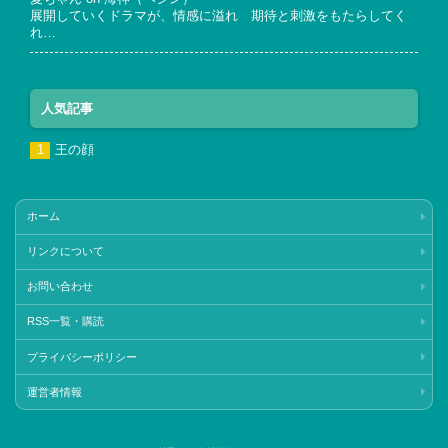
展開していくドラマが、情感に溢れ 期待と刺激をもたらしてく
れ…
人気記事
王の顔
ホーム
リンクについて
お問い合わせ
RSS一覧・購読
プライバシーポリシー
運営者情報