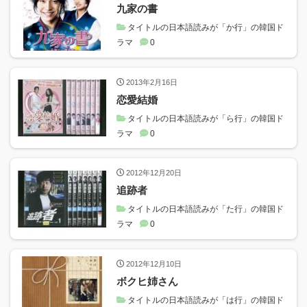
九家の書
タイトルの日本語読みが「か行」の韓国ド
ラマ
0
2013年2月16日
恋愛結婚
タイトルの日本語読みが「ら行」の韓国ド
ラマ
0
2012年12月20日
追跡者
タイトルの日本語読みが「た行」の韓国ド
ラマ
0
2012年12月10日
ボクヒ姉さん
タイトルの日本語読みが「は行」の韓国ド