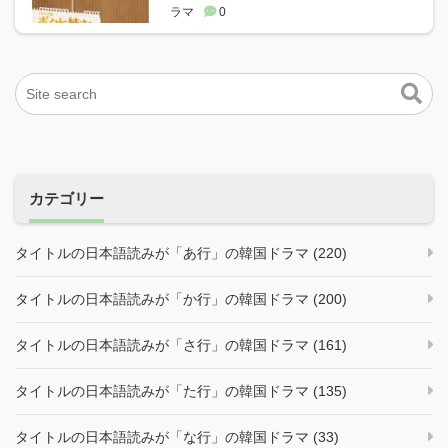
ラマ
0
カテゴリー
タイトルの日本語読みが「あ行」の韓国ドラマ (220)
タイトルの日本語読みが「か行」の韓国ドラマ (200)
タイトルの日本語読みが「さ行」の韓国ドラマ (161)
タイトルの日本語読みが「た行」の韓国ドラマ (135)
タイトルの日本語読みが「な行」の韓国ドラマ (33)