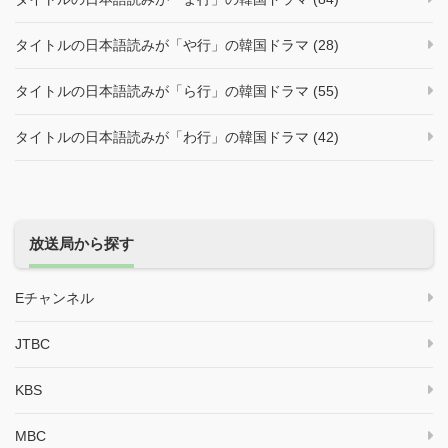
タイトルの日本語読みが「や行」の韓国ドラマ (28)
タイトルの日本語読みが「ら行」の韓国ドラマ (55)
タイトルの日本語読みが「わ行」の韓国ドラマ (42)
放送局から探す
Eチャンネル
JTBC
KBS
MBC