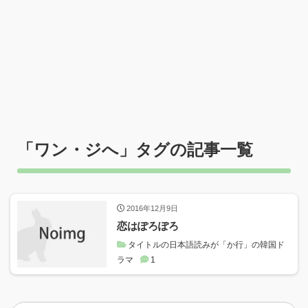
「
ワン・ジへ
」タグの記事一覧
2016年12月9日
恋はぽろぽろ
タイトルの日本語読みが「か行」の韓国ド
ラマ
1