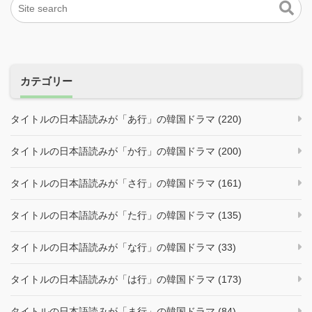
カテゴリー
タイトルの日本語読みが「あ行」の韓国ドラマ (220)
タイトルの日本語読みが「か行」の韓国ドラマ (200)
タイトルの日本語読みが「さ行」の韓国ドラマ (161)
タイトルの日本語読みが「た行」の韓国ドラマ (135)
タイトルの日本語読みが「な行」の韓国ドラマ (33)
タイトルの日本語読みが「は行」の韓国ドラマ (173)
タイトルの日本語読みが「ま行」の韓国ドラマ (84)