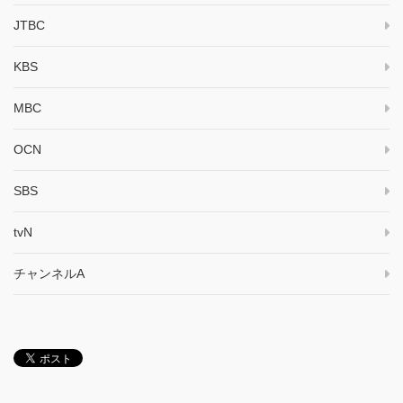
JTBC
KBS
MBC
OCN
SBS
tvN
チャンネルA