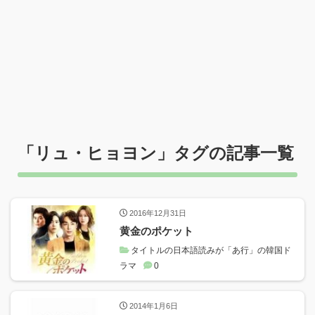
「
リュ・ヒョヨン
」タグの記事一覧
2016年12月31日
黄金のポケット
タイトルの日本語読みが「あ行」の韓国ド
ラマ
0
2014年1月6日