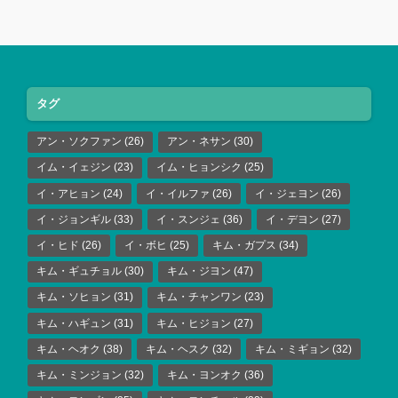
タグ
アン・ソクファン
(26)
アン・ネサン
(30)
イム・イェジン
(23)
イム・ヒョンシク
(25)
イ・アヒョン
(24)
イ・イルファ
(26)
イ・ジェヨン
(26)
イ・ジョンギル
(33)
イ・スンジェ
(36)
イ・デヨン
(27)
イ・ヒド
(26)
イ・ボヒ
(25)
キム・ガプス
(34)
キム・ギュチョル
(30)
キム・ジヨン
(47)
キム・ソヒョン
(31)
キム・チャンワン
(23)
キム・ハギュン
(31)
キム・ヒジョン
(27)
キム・ヘオク
(38)
キム・ヘスク
(32)
キム・ミギョン
(32)
キム・ミンジョン
(32)
キム・ヨンオク
(36)