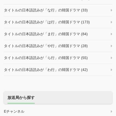
タイトルの日本語読みが「な行」の韓国ドラマ (33)
タイトルの日本語読みが「は行」の韓国ドラマ (173)
タイトルの日本語読みが「ま行」の韓国ドラマ (84)
タイトルの日本語読みが「や行」の韓国ドラマ (28)
タイトルの日本語読みが「ら行」の韓国ドラマ (55)
タイトルの日本語読みが「わ行」の韓国ドラマ (42)
放送局から探す
Eチャンネル