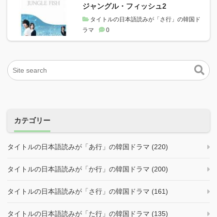
ジャングル・フィッシュ2
タイトルの日本語読みが「さ行」の韓国ド
ラマ
0
カテゴリー
タイトルの日本語読みが「あ行」の韓国ドラマ (220)
タイトルの日本語読みが「か行」の韓国ドラマ (200)
タイトルの日本語読みが「さ行」の韓国ドラマ (161)
タイトルの日本語読みが「た行」の韓国ドラマ (135)