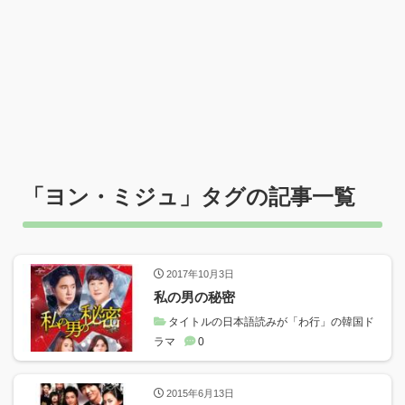
「
ヨン・ミジュ
」タグの記事一覧
2017年10月3日
私の男の秘密
タイトルの日本語読みが「わ行」の韓国ド
ラマ
0
2015年6月13日