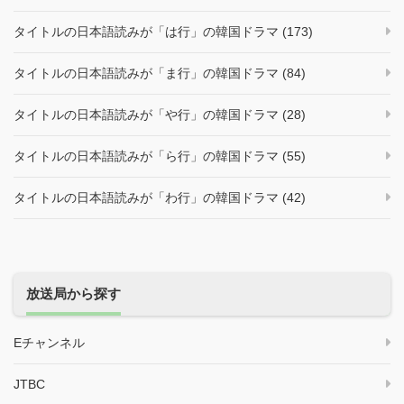
タイトルの日本語読みが「は行」の韓国ドラマ (173)
タイトルの日本語読みが「ま行」の韓国ドラマ (84)
タイトルの日本語読みが「や行」の韓国ドラマ (28)
タイトルの日本語読みが「ら行」の韓国ドラマ (55)
タイトルの日本語読みが「わ行」の韓国ドラマ (42)
放送局から探す
Eチャンネル
JTBC