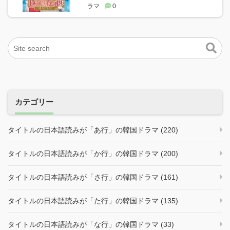
ラマ
0
カテゴリー
タイトルの日本語読みが「あ行」の韓国ドラマ (220)
タイトルの日本語読みが「か行」の韓国ドラマ (200)
タイトルの日本語読みが「さ行」の韓国ドラマ (161)
タイトルの日本語読みが「た行」の韓国ドラマ (135)
タイトルの日本語読みが「な行」の韓国ドラマ (33)