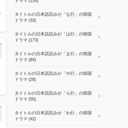
ドラマ (135)
ユ
さ
タイトルの日本語読みが「な行」の韓国
ドラマ (33)
タイトルの日本語読みが「は行」の韓国
ドラマ (173)
タイトルの日本語読みが「ま行」の韓国
ドラマ (84)
タイトルの日本語読みが「や行」の韓国
ドラマ (28)
タイトルの日本語読みが「ら行」の韓国
ドラマ (55)
タイトルの日本語読みが「わ行」の韓国
ドラマ (42)