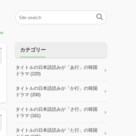
カテゴリー
タイトルの日本語読みが「あ行」の韓国
ドラマ (220)
タイトルの日本語読みが「か行」の韓国
ドラマ (200)
タイトルの日本語読みが「さ行」の韓国
ドラマ (161)
タイトルの日本語読みが「た行」の韓国