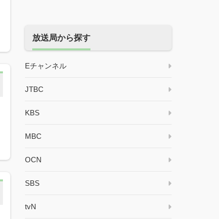
放送局から探す
Eチャンネル
JTBC
KBS
MBC
OCN
SBS
tvN