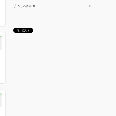
チャンネルA