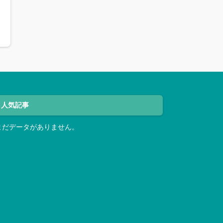
人気記事
まだデータがありません。