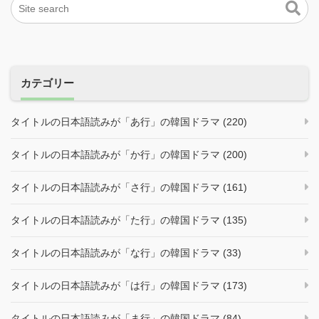
カテゴリー
タイトルの日本語読みが「あ行」の韓国ドラマ (220)
タイトルの日本語読みが「か行」の韓国ドラマ (200)
タイトルの日本語読みが「さ行」の韓国ドラマ (161)
タイトルの日本語読みが「た行」の韓国ドラマ (135)
タイトルの日本語読みが「な行」の韓国ドラマ (33)
タイトルの日本語読みが「は行」の韓国ドラマ (173)
タイトルの日本語読みが「ま行」の韓国ドラマ (84)