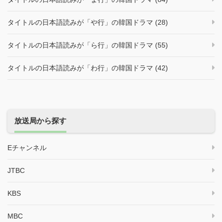
タイトルの日本語読みが「や行」の韓国ドラマ (28)
タイトルの日本語読みが「ら行」の韓国ドラマ (55)
タイトルの日本語読みが「わ行」の韓国ドラマ (42)
放送局から探す
Eチャンネル
JTBC
KBS
MBC