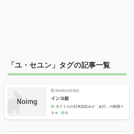
「
ユ・セユン
」タグの記事一覧
2014年12月29日
インヨ姫
タイトルの日本語読みが「あ行」の韓国ド
ラマ
0