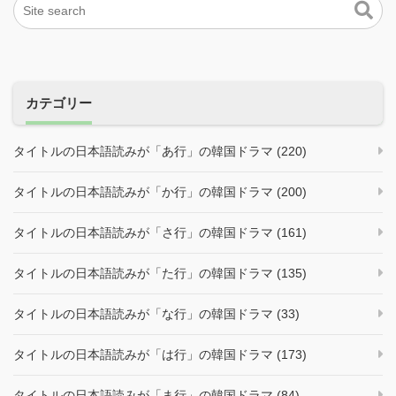
カテゴリー
タイトルの日本語読みが「あ行」の韓国ドラマ (220)
タイトルの日本語読みが「か行」の韓国ドラマ (200)
タイトルの日本語読みが「さ行」の韓国ドラマ (161)
タイトルの日本語読みが「た行」の韓国ドラマ (135)
タイトルの日本語読みが「な行」の韓国ドラマ (33)
タイトルの日本語読みが「は行」の韓国ドラマ (173)
タイトルの日本語読みが「ま行」の韓国ドラマ (84)