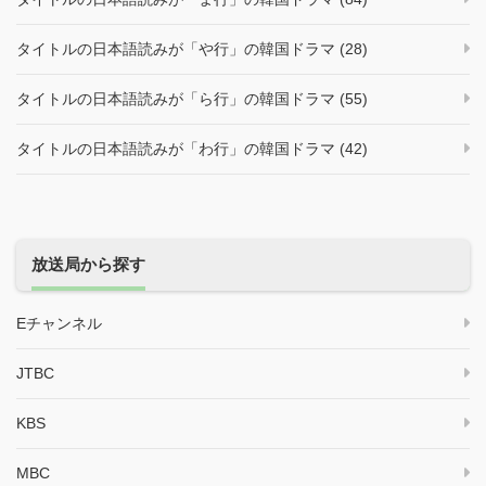
タイトルの日本語読みが「や行」の韓国ドラマ (28)
タイトルの日本語読みが「ら行」の韓国ドラマ (55)
タイトルの日本語読みが「わ行」の韓国ドラマ (42)
放送局から探す
Eチャンネル
JTBC
KBS
MBC