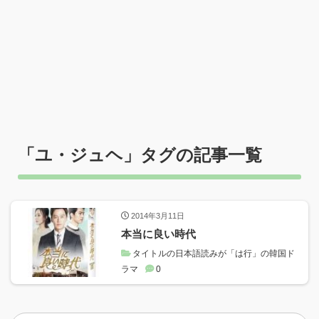
「
ユ・ジュヘ
」タグの記事一覧
2014年3月11日
本当に良い時代
タイトルの日本語読みが「は行」の韓国ド
ラマ
0