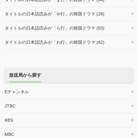
タイトルの日本語読みが「や行」の韓国ドラマ (28)
タイトルの日本語読みが「ら行」の韓国ドラマ (55)
タイトルの日本語読みが「わ行」の韓国ドラマ (42)
放送局から探す
Eチャンネル
JTBC
KBS
MBC