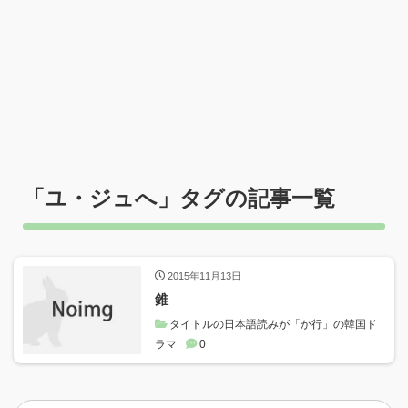
「
ユ・ジュへ
」タグの記事一覧
2015年11月13日
錐
タイトルの日本語読みが「か行」の韓国ド
ラマ
0