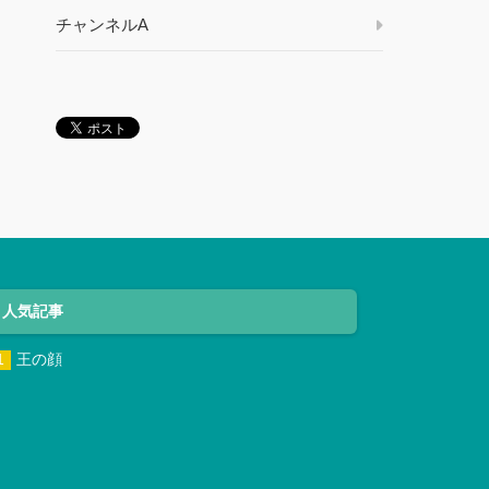
チャンネルA
人気記事
王の顔