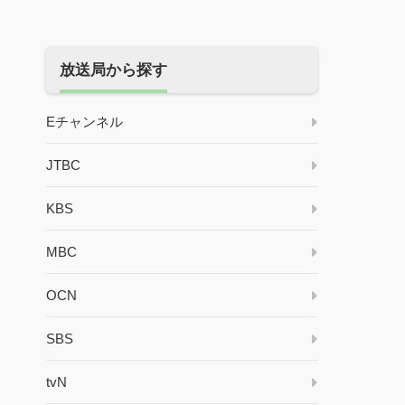
放送局から探す
Eチャンネル
JTBC
KBS
MBC
OCN
SBS
tvN