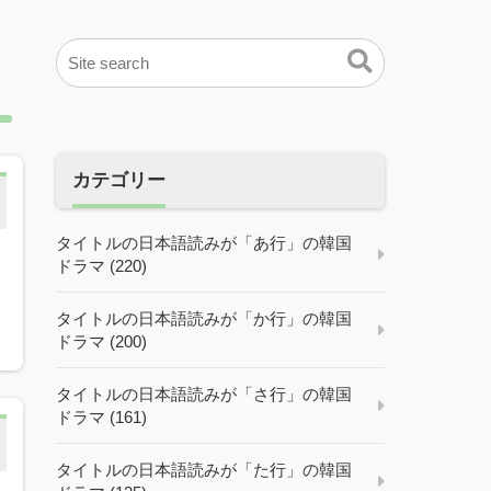
カテゴリー
タイトルの日本語読みが「あ行」の韓国
ドラマ (220)
タイトルの日本語読みが「か行」の韓国
ドラマ (200)
タイトルの日本語読みが「さ行」の韓国
ドラマ (161)
タイトルの日本語読みが「た行」の韓国