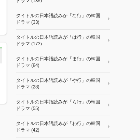
ドラマ (135)
タイトルの日本語読みが「な行」の韓国
ドラマ (33)
タイトルの日本語読みが「は行」の韓国
ドラマ (173)
タイトルの日本語読みが「ま行」の韓国
ドラマ (84)
キ
タイトルの日本語読みが「や行」の韓国
ドラマ (28)
タイトルの日本語読みが「ら行」の韓国
ドラマ (55)
タイトルの日本語読みが「わ行」の韓国
ドラマ (42)