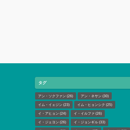
タグ
アン・ソクファン
(26)
アン・ネサン
(30)
イム・イェジン
(23)
イム・ヒョンシク
(25)
イ・アヒョン
(24)
イ・イルファ
(26)
イ・ジェヨン
(26)
イ・ジョンギル
(33)