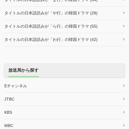
タイトルの日本語読みが「や行」の韓国ドラマ (28)
タイトルの日本語読みが「ら行」の韓国ドラマ (55)
タイトルの日本語読みが「わ行」の韓国ドラマ (42)
放送局から探す
Eチャンネル
JTBC
KBS
MBC