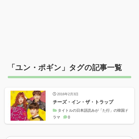
「
ユン・ポギン
」タグの記事一覧
2016年2月3日
チーズ・イン・ザ・トラップ
タイトルの日本語読みが「た行」の韓国ド
ラマ
0