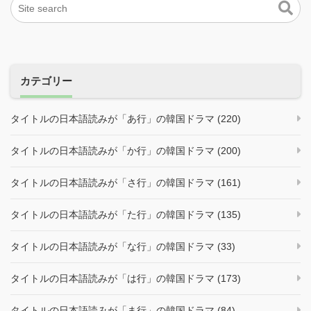
カテゴリー
タイトルの日本語読みが「あ行」の韓国ドラマ (220)
タイトルの日本語読みが「か行」の韓国ドラマ (200)
タイトルの日本語読みが「さ行」の韓国ドラマ (161)
タイトルの日本語読みが「た行」の韓国ドラマ (135)
タイトルの日本語読みが「な行」の韓国ドラマ (33)
タイトルの日本語読みが「は行」の韓国ドラマ (173)
タイトルの日本語読みが「ま行」の韓国ドラマ (84)