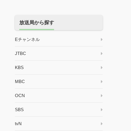
放送局から探す
Eチャンネル
JTBC
KBS
MBC
OCN
SBS
tvN