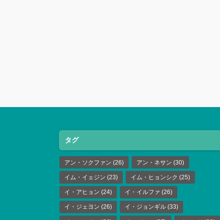
タグ
アン・ソクファン
(26)
アン・ネサン
(30)
イム・イェジン
(23)
イム・ヒョンシク
(25)
イ・アヒョン
(24)
イ・イルファ
(26)
イ・ジェヨン
(26)
イ・ジョンギル
(33)