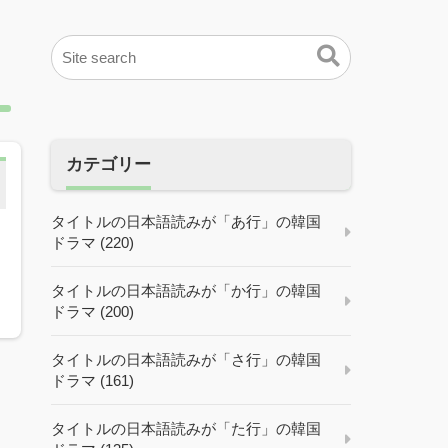
カテゴリー
タイトルの日本語読みが「あ行」の韓国
ドラマ (220)
タイトルの日本語読みが「か行」の韓国
ドラマ (200)
タイトルの日本語読みが「さ行」の韓国
ドラマ (161)
タイトルの日本語読みが「た行」の韓国