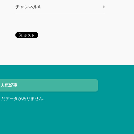
チャンネルA
人気記事
まだデータがありません。