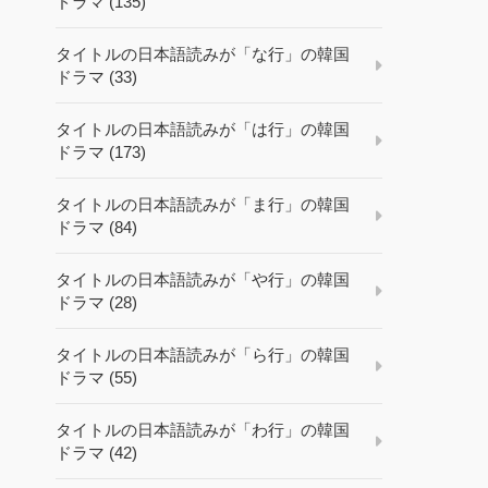
ドラマ (135)
タイトルの日本語読みが「な行」の韓国
ドラマ (33)
タイトルの日本語読みが「は行」の韓国
ドラマ (173)
タイトルの日本語読みが「ま行」の韓国
ドラマ (84)
タイトルの日本語読みが「や行」の韓国
ドラマ (28)
タイトルの日本語読みが「ら行」の韓国
ドラマ (55)
タイトルの日本語読みが「わ行」の韓国
ドラマ (42)