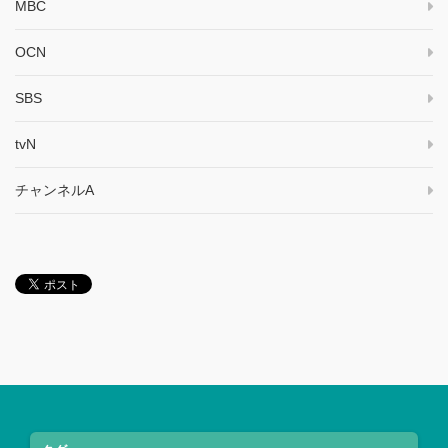
MBC
OCN
SBS
tvN
チャンネルA