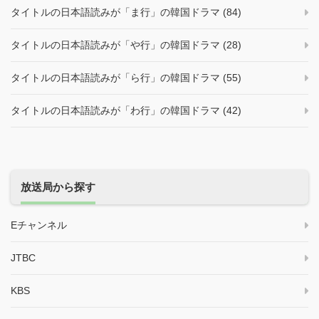
タイトルの日本語読みが「ま行」の韓国ドラマ (84)
タイトルの日本語読みが「や行」の韓国ドラマ (28)
タイトルの日本語読みが「ら行」の韓国ドラマ (55)
タイトルの日本語読みが「わ行」の韓国ドラマ (42)
放送局から探す
Eチャンネル
JTBC
KBS