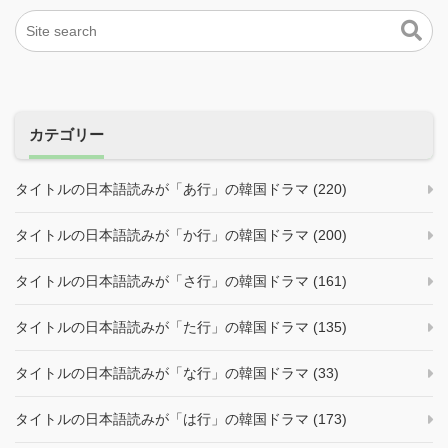
カテゴリー
タイトルの日本語読みが「あ行」の韓国ドラマ (220)
タイトルの日本語読みが「か行」の韓国ドラマ (200)
タイトルの日本語読みが「さ行」の韓国ドラマ (161)
タイトルの日本語読みが「た行」の韓国ドラマ (135)
タイトルの日本語読みが「な行」の韓国ドラマ (33)
タイトルの日本語読みが「は行」の韓国ドラマ (173)