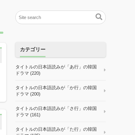
カテゴリー
タイトルの日本語読みが「あ行」の韓国
ドラマ (220)
タイトルの日本語読みが「か行」の韓国
ドラマ (200)
タイトルの日本語読みが「さ行」の韓国
ドラマ (161)
タイトルの日本語読みが「た行」の韓国