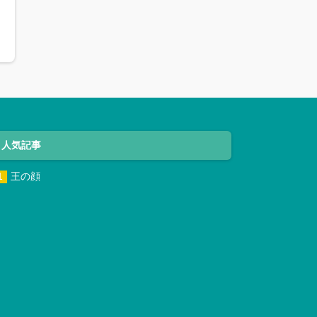
人気記事
王の顔