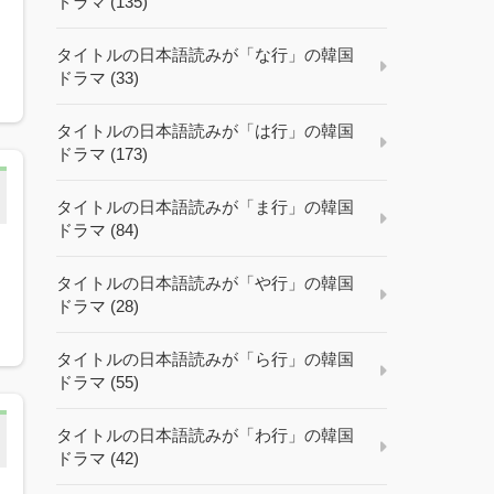
ドラマ (135)
ェ
タイトルの日本語読みが「な行」の韓国
ドラマ (33)
タイトルの日本語読みが「は行」の韓国
ドラマ (173)
タイトルの日本語読みが「ま行」の韓国
ドラマ (84)
タイトルの日本語読みが「や行」の韓国
ドラマ (28)
タイトルの日本語読みが「ら行」の韓国
ドラマ (55)
タイトルの日本語読みが「わ行」の韓国
ドラマ (42)