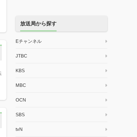
放送局から探す
Eチャンネル
JTBC
KBS
転
MBC
OCN
SBS
tvN