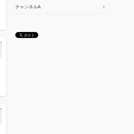
チャンネルA