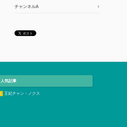
チャンネルA
人気記事
王妃チャン・ノクス