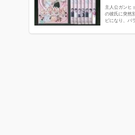
主人公ガンヒ
の彼氏に突然
ビになり、バラ