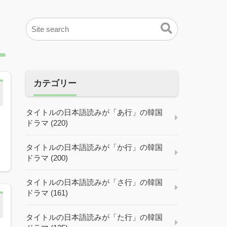
カテゴリー
タイトルの日本語読みが「あ行」の韓国
ドラマ (220)
タイトルの日本語読みが「か行」の韓国
ドラマ (200)
タイトルの日本語読みが「さ行」の韓国
ドラマ (161)
タイトルの日本語読みが「た行」の韓国