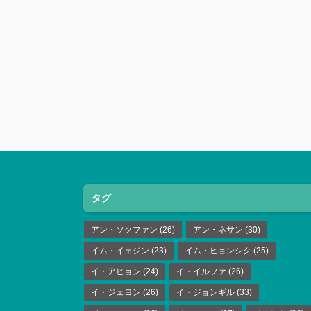
タグ
アン・ソクファン
(26)
アン・ネサン
(30)
イム・イェジン
(23)
イム・ヒョンシク
(25)
イ・アヒョン
(24)
イ・イルファ
(26)
イ・ジェヨン
(26)
イ・ジョンギル
(33)