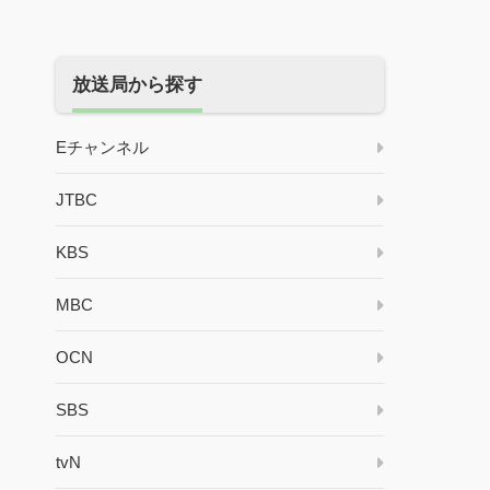
放送局から探す
Eチャンネル
JTBC
KBS
MBC
OCN
SBS
tvN