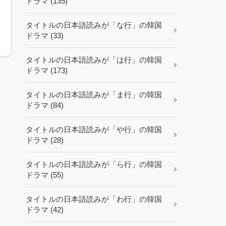
ドラマ (135)
タイトルの日本語読みが「な行」の韓国
ドラマ (33)
タイトルの日本語読みが「は行」の韓国
ドラマ (173)
タイトルの日本語読みが「ま行」の韓国
ドラマ (84)
タイトルの日本語読みが「や行」の韓国
ドラマ (28)
タイトルの日本語読みが「ら行」の韓国
ドラマ (55)
タイトルの日本語読みが「わ行」の韓国
ドラマ (42)