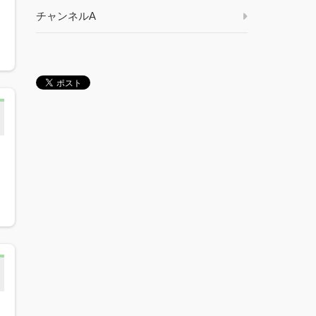
チャンネルA