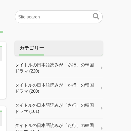
カテゴリー
タイトルの日本語読みが「あ行」の韓国
ドラマ (220)
タイトルの日本語読みが「か行」の韓国
ドラマ (200)
タイトルの日本語読みが「さ行」の韓国
ドラマ (161)
タイトルの日本語読みが「た行」の韓国