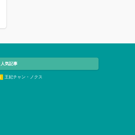
人気記事
王妃チャン・ノクス