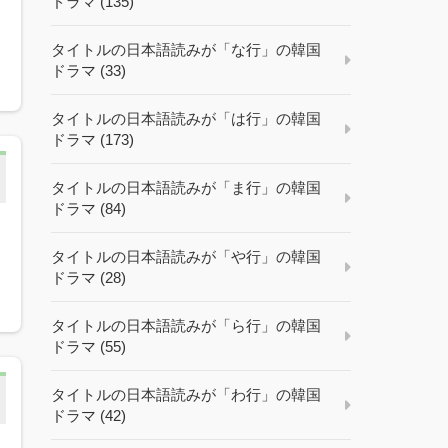
ドラマ (135)
タイトルの日本語読みが「な行」の韓国
ドラマ (33)
タイトルの日本語読みが「は行」の韓国
ドラマ (173)
タイトルの日本語読みが「ま行」の韓国
ドラマ (84)
タイトルの日本語読みが「や行」の韓国
ドラマ (28)
タイトルの日本語読みが「ら行」の韓国
ドラマ (55)
タイトルの日本語読みが「わ行」の韓国
ドラマ (42)