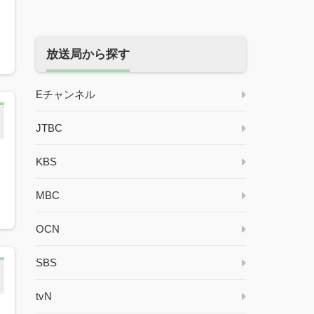
放送局から探す
Eチャンネル
JTBC
KBS
MBC
OCN
SBS
tvN