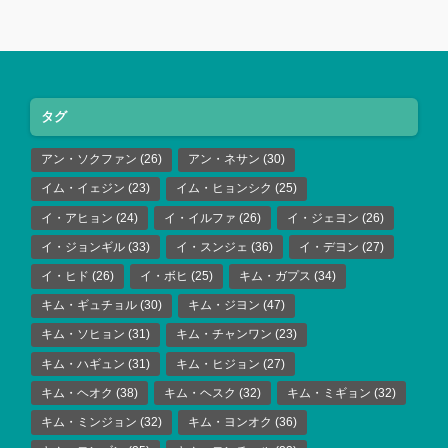
タグ
アン・ソクファン
(26)
アン・ネサン
(30)
イム・イェジン
(23)
イム・ヒョンシク
(25)
イ・アヒョン
(24)
イ・イルファ
(26)
イ・ジェヨン
(26)
イ・ジョンギル
(33)
イ・スンジェ
(36)
イ・デヨン
(27)
イ・ヒド
(26)
イ・ボヒ
(25)
キム・ガプス
(34)
キム・ギュチョル
(30)
キム・ジヨン
(47)
キム・ソヒョン
(31)
キム・チャンワン
(23)
キム・ハギュン
(31)
キム・ヒジョン
(27)
キム・ヘオク
(38)
キム・ヘスク
(32)
キム・ミギョン
(32)
キム・ミンジョン
(32)
キム・ヨンオク
(36)