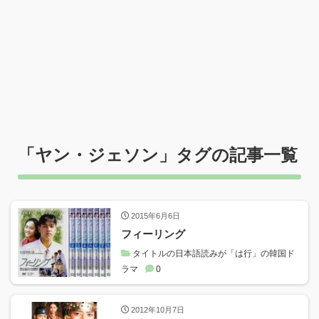
「
ヤン・ジェソン
」タグの記事一覧
2015年6月6日
フィーリング
タイトルの日本語読みが「は行」の韓国ド
ラマ
0
2012年10月7日