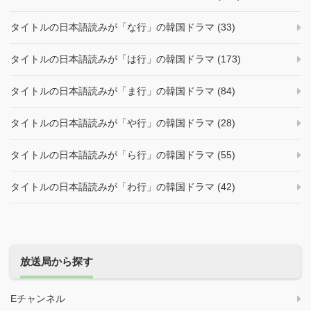
タイトルの日本語読みが「な行」の韓国ドラマ (33)
タイトルの日本語読みが「は行」の韓国ドラマ (173)
タイトルの日本語読みが「ま行」の韓国ドラマ (84)
タイトルの日本語読みが「や行」の韓国ドラマ (28)
タイトルの日本語読みが「ら行」の韓国ドラマ (55)
タイトルの日本語読みが「わ行」の韓国ドラマ (42)
放送局から探す
Eチャンネル