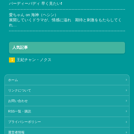
バーディーバディ 早く見たい❗
愛ちゃん
on
海神（ヘシン）
展開していくドラマが、情感に溢れ 期待と刺激をもたらしてく
れ…
人気記事
王妃チャン・ノクス
ホーム
リンクについて
お問い合わせ
RSS一覧・購読
プライバシーポリシー
運営者情報