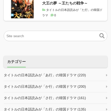
大王の夢 ～王たちの戦争～
タイトルの日本語読みが「た行」の韓国ド
ラマ
0
カテゴリー
タイトルの日本語読みが「あ行」の韓国ドラマ (220)
タイトルの日本語読みが「か行」の韓国ドラマ (200)
タイトルの日本語読みが「さ行」の韓国ドラマ (161)
タイトルの日本語読みが「た行」の韓国ドラマ (135)