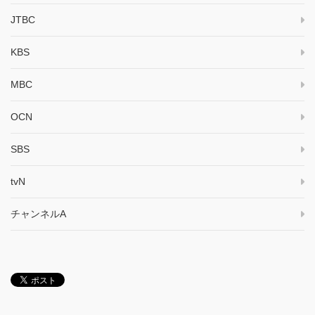
JTBC
KBS
MBC
OCN
SBS
tvN
チャンネルA