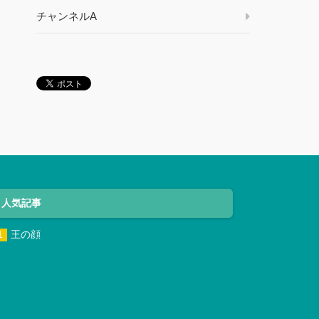
チャンネルA
人気記事
王の顔