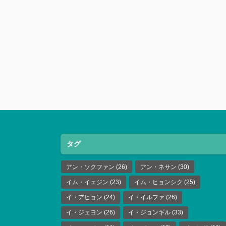
タグ
アン・ソクファン
(26)
アン・ネサン
(30)
イム・イェジン
(23)
イム・ヒョンシク
(25)
イ・アヒョン
(24)
イ・イルファ
(26)
イ・ジェヨン
(26)
イ・ジョンギル
(33)