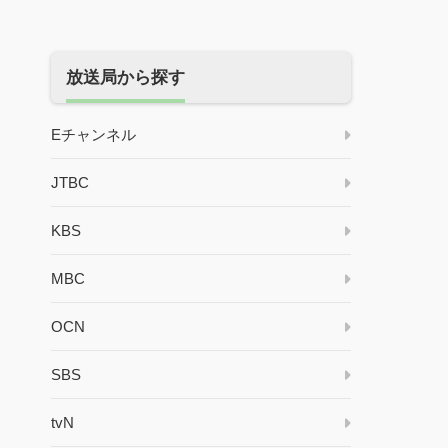
放送局から探す
Eチャンネル
JTBC
KBS
MBC
OCN
SBS
tvN