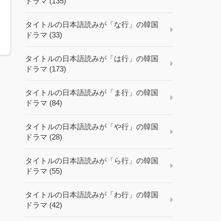
ドラマ (135)
タイトルの日本語読みが「な行」の韓国
ドラマ (33)
タイトルの日本語読みが「は行」の韓国
ドラマ (173)
タイトルの日本語読みが「ま行」の韓国
ドラマ (84)
タイトルの日本語読みが「や行」の韓国
ドラマ (28)
タイトルの日本語読みが「ら行」の韓国
ドラマ (55)
タイトルの日本語読みが「わ行」の韓国
ドラマ (42)