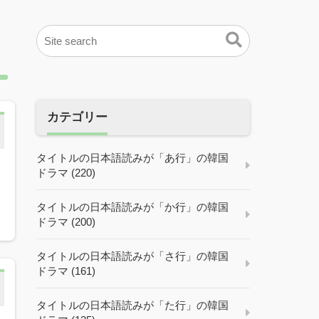
カテゴリー
タイトルの日本語読みが「あ行」の韓国
ドラマ (220)
タイトルの日本語読みが「か行」の韓国
ドラマ (200)
タイトルの日本語読みが「さ行」の韓国
ドラマ (161)
タイトルの日本語読みが「た行」の韓国