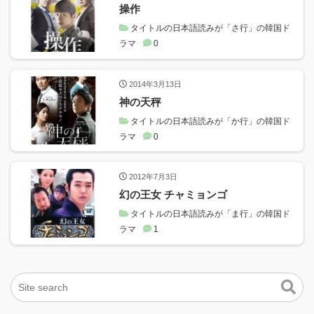
操作
タイトルの日本語読みが「さ行」の韓国ド
ラマ
0
2014年3月13日
神の天秤
タイトルの日本語読みが「か行」の韓国ド
ラマ
0
2012年7月3日
幻の王女 チャミョンゴ
タイトルの日本語読みが「ま行」の韓国ド
ラマ
1