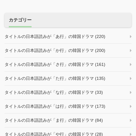
カテゴリー
タイトルの日本語読みが「あ行」の韓国ドラマ (220)
タイトルの日本語読みが「か行」の韓国ドラマ (200)
タイトルの日本語読みが「さ行」の韓国ドラマ (161)
タイトルの日本語読みが「た行」の韓国ドラマ (135)
タイトルの日本語読みが「な行」の韓国ドラマ (33)
タイトルの日本語読みが「は行」の韓国ドラマ (173)
タイトルの日本語読みが「ま行」の韓国ドラマ (84)
タイトルの日本語読みが「や行」の韓国ドラマ (28)