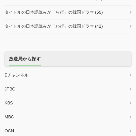
タイトルの日本語読みが「ら行」の韓国ドラマ (55)
タイトルの日本語読みが「わ行」の韓国ドラマ (42)
放送局から探す
Eチャンネル
JTBC
KBS
MBC
OCN