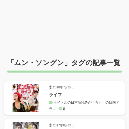
「
ムン・ソングン
」タグの記事一覧
2018年7月27日
ライフ
タイトルの日本語読みが「ら行」の韓国ド
ラマ
0
2017年8月24日