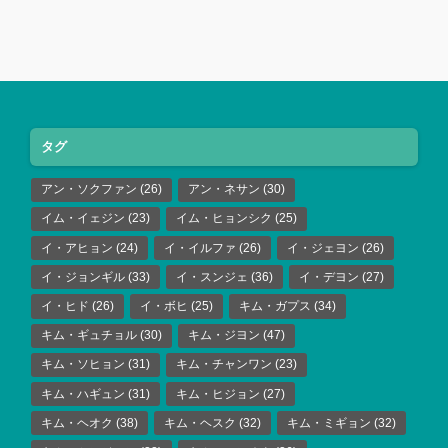
タグ
アン・ソクファン
(26)
アン・ネサン
(30)
イム・イェジン
(23)
イム・ヒョンシク
(25)
イ・アヒョン
(24)
イ・イルファ
(26)
イ・ジェヨン
(26)
イ・ジョンギル
(33)
イ・スンジェ
(36)
イ・デヨン
(27)
イ・ヒド
(26)
イ・ボヒ
(25)
キム・ガプス
(34)
キム・ギュチョル
(30)
キム・ジヨン
(47)
キム・ソヒョン
(31)
キム・チャンワン
(23)
キム・ハギュン
(31)
キム・ヒジョン
(27)
キム・ヘオク
(38)
キム・ヘスク
(32)
キム・ミギョン
(32)