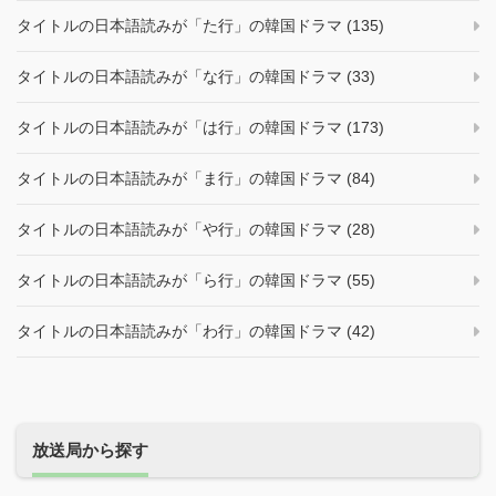
タイトルの日本語読みが「た行」の韓国ドラマ (135)
タイトルの日本語読みが「な行」の韓国ドラマ (33)
タイトルの日本語読みが「は行」の韓国ドラマ (173)
タイトルの日本語読みが「ま行」の韓国ドラマ (84)
タイトルの日本語読みが「や行」の韓国ドラマ (28)
タイトルの日本語読みが「ら行」の韓国ドラマ (55)
タイトルの日本語読みが「わ行」の韓国ドラマ (42)
放送局から探す