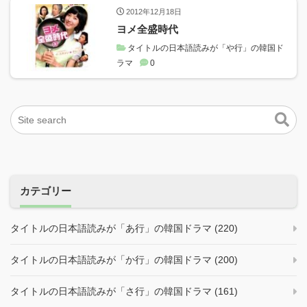
2012年12月18日
ヨメ全盛時代
タイトルの日本語読みが「や行」の韓国ド
ラマ
0
カテゴリー
タイトルの日本語読みが「あ行」の韓国ドラマ (220)
タイトルの日本語読みが「か行」の韓国ドラマ (200)
タイトルの日本語読みが「さ行」の韓国ドラマ (161)