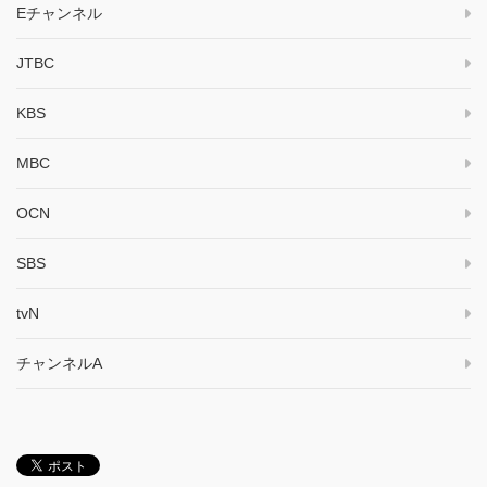
Eチャンネル
JTBC
KBS
MBC
OCN
SBS
tvN
チャンネルA