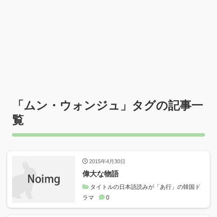
「
ムン・ウォンジュ
」タグの記事一
覧
2015年4月30日
偉大な物語
タイトルの日本語読みが「あ行」の韓国ド
ラマ
0