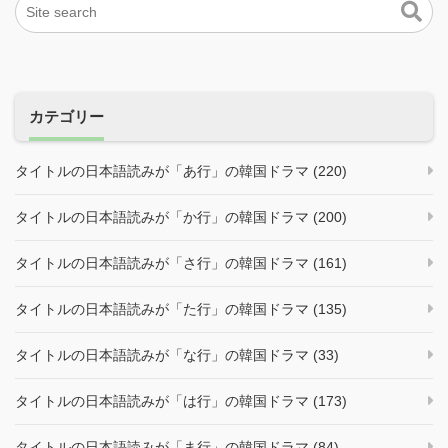
カテゴリー
タイトルの日本語読みが「あ行」の韓国ドラマ (220)
タイトルの日本語読みが「か行」の韓国ドラマ (200)
タイトルの日本語読みが「さ行」の韓国ドラマ (161)
タイトルの日本語読みが「た行」の韓国ドラマ (135)
タイトルの日本語読みが「な行」の韓国ドラマ (33)
タイトルの日本語読みが「は行」の韓国ドラマ (173)
タイトルの日本語読みが「ま行」の韓国ドラマ (84)