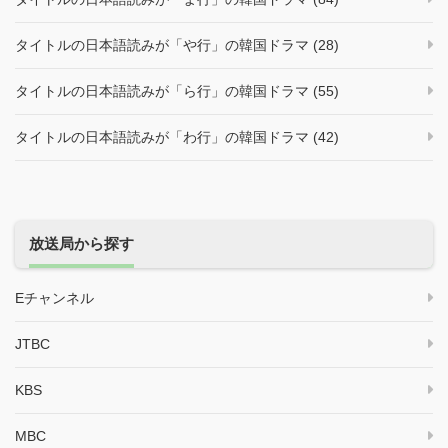
タイトルの日本語読みが「や行」の韓国ドラマ (28)
タイトルの日本語読みが「ら行」の韓国ドラマ (55)
タイトルの日本語読みが「わ行」の韓国ドラマ (42)
放送局から探す
Eチャンネル
JTBC
KBS
MBC